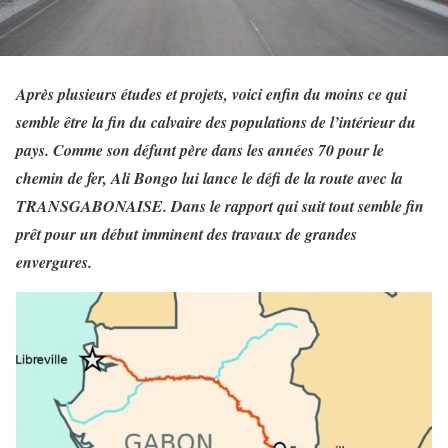
Après plusieurs études et projets, voici enfin du moins ce qui
semble être la fin du calvaire des populations de l’intérieur du
pays. Comme son défunt père dans les années 70 pour le
chemin de fer, Ali Bongo lui lance le défi de la route avec la
TRANSGABONAISE. Dans le rapport qui suit tout semble fin
prêt pour un début imminent des travaux de grandes
envergures.