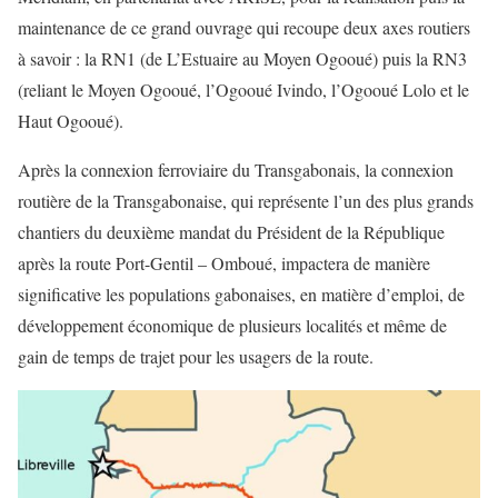
maintenance de ce grand ouvrage qui recoupe deux axes routiers
à savoir : la RN1 (de L’Estuaire au Moyen Ogooué) puis la RN3
(reliant le Moyen Ogooué, l’Ogooué Ivindo, l’Ogooué Lolo et le
Haut Ogooué).
Après la connexion ferroviaire du Transgabonais, la connexion
routière de la Transgabonaise, qui représente l’un des plus grands
chantiers du deuxième mandat du Président de la République
après la route Port-Gentil – Omboué, impactera de manière
significative les populations gabonaises, en matière d’emploi, de
développement économique de plusieurs localités et même de
gain de temps de trajet pour les usagers de la route.