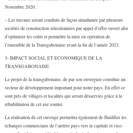
Novembre 2020.
– Les travaux seront conduits de façon simultanée par plusieurs
sociétés de construction sélectionnées par appel d’offre ouvert afin
d’optimiser les coûts et permettre la mise en opération de
l’ensemble de la Transgabonaise avant la fin de l’année 2023.
3- IMPACT SOCIAL ET ECONOMIQUE DE LA
TRANSGABONAISE
Le projet de la transgabonaise, de par son envergure constitue un
vecteur de développement important pour notre pays. En effet ce
sont près de villages et localités qui seront désservies grâce à la
réhabilitation de cet axe routier.
La réalisation de cet ouvrage permettra également de fluidifier les
échanges commerciaux de l’arrière pays vers la capitale et vice-