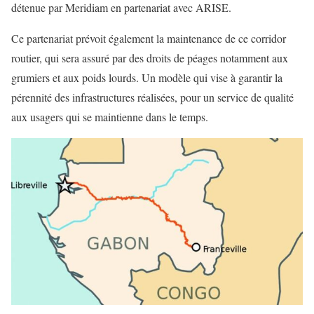
détenue par Meridiam en partenariat avec ARISE.
Ce partenariat prévoit également la maintenance de ce corridor
routier, qui sera assuré par des droits de péages notamment aux
grumiers et aux poids lourds. Un modèle qui vise à garantir la
pérennité des infrastructures réalisées, pour un service de qualité
aux usagers qui se maintienne dans le temps.