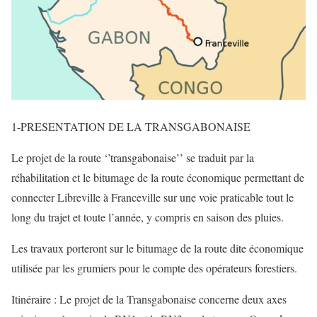
1-PRESENTATION DE LA TRANSGABONAISE
Le projet de la route ‘’transgabonaise’’ se traduit par la
réhabilitation et le bitumage de la route économique permettant de
connecter Libreville à Franceville sur une voie praticable tout le
long du trajet et toute l’année, y compris en saison des pluies.
Les travaux porteront sur le bitumage de la route dite économique
utilisée par les grumiers pour le compte des opérateurs forestiers.
Itinéraire : Le projet de la Transgabonaise concerne deux axes