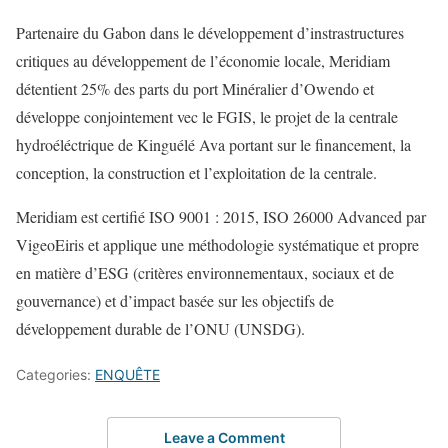
Partenaire du Gabon dans le développement d’instrastructures
critiques au développement de l’économie locale, Meridiam
détentient 25% des parts du port Minéralier d’Owendo et
développe conjointement vec le FGIS, le projet de la centrale
hydroéléctrique de Kinguélé Ava portant sur le financement, la
conception, la construction et l’exploitation de la centrale.
Meridiam est certifié ISO 9001 : 2015, ISO 26000 Advanced par
VigeoEiris et applique une méthodologie systématique et propre
en matière d’ESG (critères environnementaux, sociaux et de
gouvernance) et d’impact basée sur les objectifs de
développement durable de l’ONU (UNSDG).
Categories:
ENQUÊTE
Leave a Comment