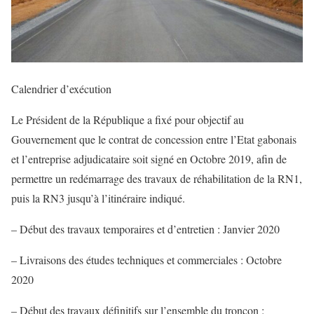
Calendrier d’exécution
Le Président de la République a fixé pour objectif au
Gouvernement que le contrat de concession entre l’Etat gabonais
et l’entreprise adjudicataire soit signé en Octobre 2019, afin de
permettre un redémarrage des travaux de réhabilitation de la RN1,
puis la RN3 jusqu’à l’itinéraire indiqué.
– Début des travaux temporaires et d’entretien : Janvier 2020
– Livraisons des études techniques et commerciales : Octobre
2020
– Début des travaux définitifs sur l’ensemble du tronçon :