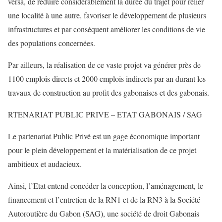
versa, de réduire considérablement la durée du trajet pour relier
une localité à une autre, favoriser le développement de plusieurs
infrastructures et par conséquent améliorer les conditions de vie
des populations concernées.
Par ailleurs, la réalisation de ce vaste projet va générer près de
1100 emplois directs et 2000 emplois indirects par an durant les
travaux de construction au profit des gabonaises et des gabonais.
RTENARIAT PUBLIC PRIVE – ETAT GABONAIS / SAG
Le partenariat Public Privé est un gage économique important
pour le plein développement et la matérialisation de ce projet
ambitieux et audacieux.
Ainsi, l’Etat entend concéder la conception, l’aménagement, le
financement et l’entretien de la RN1 et de la RN3 à la Société
Autoroutière du Gabon (SAG), une société de droit Gabonais