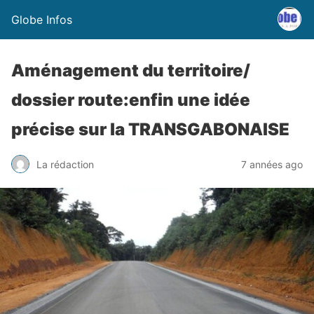
Globe Infos
Aménagement du territoire/
dossier route:enfin une idée
précise sur la TRANSGABONAISE
La rédaction
7 années ago