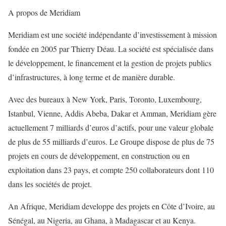
A propos de Meridiam
Meridiam est une société indépendante d’investissement à mission
fondée en 2005 par Thierry Déau. La société est spécialisée dans
le développement, le financement et la gestion de projets publics
d’infrastructures, à long terme et de manière durable.
Avec des bureaux à New York, Paris, Toronto, Luxembourg,
Istanbul, Vienne, Addis Abeba, Dakar et Amman, Meridiam gère
actuellement 7 milliards d’euros d’actifs, pour une valeur globale
de plus de 55 milliards d’euros. Le Groupe dispose de plus de 75
projets en cours de développement, en construction ou en
exploitation dans 23 pays, et compte 250 collaborateurs dont 110
dans les sociétés de projet.
An Afrique, Meridiam developpe des projets en Côte d’Ivoire, au
Sénégal, au Nigeria, au Ghana, à Madagascar et au Kenya.