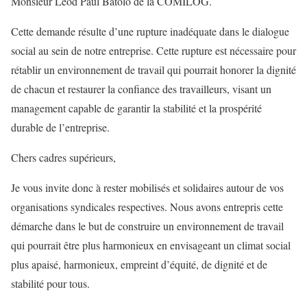
Monsieur Leod Paul Batolo de la COMILOG.
Cette demande résulte d’une rupture inadéquate dans le dialogue
social au sein de notre entreprise. Cette rupture est nécessaire pour
rétablir un environnement de travail qui pourrait honorer la dignité
de chacun et restaurer la confiance des travailleurs, visant un
management capable de garantir la stabilité et la prospérité
durable de l’entreprise.
Chers cadres supérieurs,
Je vous invite donc à rester mobilisés et solidaires autour de vos
organisations syndicales respectives. Nous avons entrepris cette
démarche dans le but de construire un environnement de travail
qui pourrait être plus harmonieux en envisageant un climat social
plus apaisé, harmonieux, empreint d’équité, de dignité et de
stabilité pour tous.