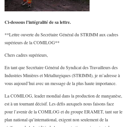
Ci-dessous l’intégralité de sa lettre.
**Lettre ouverte du Secrétaire Général du STRIMM aux cadres
supérieurs de la COMILOG**
Chers cadres supérieurs,
En tant que Secrétaire Général du Syndicat des Travailleurs des
Industries Minières et Métallurgiques (STRIMM), je m’adresse à
vous aujourd’hui avec un message de la plus haute importance.
La COMILOG, leader mondial dans la production de manganèse,
est à un tournant décisif. Les défis auxquels nous faisons face
pour l’avenir de la COMILOG et du groupe ERAMET, tant sur le
plan national qu’international, exigent non seulement de la