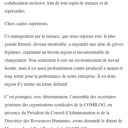
collaboration inclusive, loin de tout esprit de menace et de
représailles.
Chers cadres supérieurs,
Ce management par la menace, que nous rejetons avec la plus
grande fermeté, devenu intolérable, a engendré une série de grèves
légitimes, exprimant un besoin urgent et incontournable de
changement. Non seulement il crée un environnement de travail
hostile, mais il est aussi profondément contre-productif à moyen et
long terme pour la performance de notre entreprise. Il est donc
urgent d’y mettre un terme définitif.
C’est pourquoi, avec détermination, l’ensemble des secrétaires
généraux des organisations syndicales de la COMILOG, en
présence du Président du Conseil d’Administration et de la
Directrice des Ressources Humaines, avons demandé le départ de