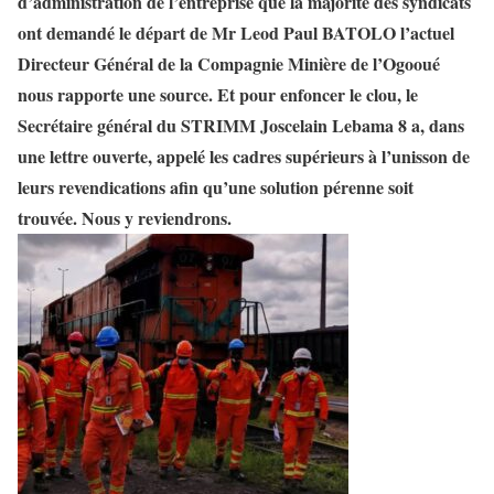
d’administration de l’entreprise que la majorité des syndicats
ont demandé le départ de Mr Leod Paul BATOLO l’actuel
Directeur Général de la Compagnie Minière de l’Ogooué
nous rapporte une source. Et pour enfoncer le clou, le
Secrétaire général du STRIMM Joscelain Lebama 8 a, dans
une lettre ouverte, appelé les cadres supérieurs à l’unisson de
leurs revendications afin qu’une solution pérenne soit
trouvée.
Nous y reviendrons.