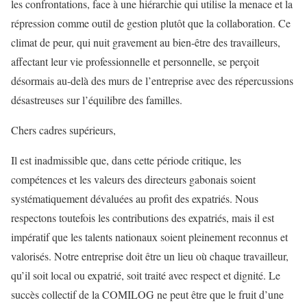
les confrontations, face à une hiérarchie qui utilise la menace et la
répression comme outil de gestion plutôt que la collaboration. Ce
climat de peur, qui nuit gravement au bien-être des travailleurs,
affectant leur vie professionnelle et personnelle, se perçoit
désormais au-delà des murs de l’entreprise avec des répercussions
désastreuses sur l’équilibre des familles.
Chers cadres supérieurs,
Il est inadmissible que, dans cette période critique, les
compétences et les valeurs des directeurs gabonais soient
systématiquement dévaluées au profit des expatriés. Nous
respectons toutefois les contributions des expatriés, mais il est
impératif que les talents nationaux soient pleinement reconnus et
valorisés. Notre entreprise doit être un lieu où chaque travailleur,
qu’il soit local ou expatrié, soit traité avec respect et dignité. Le
succès collectif de la COMILOG ne peut être que le fruit d’une