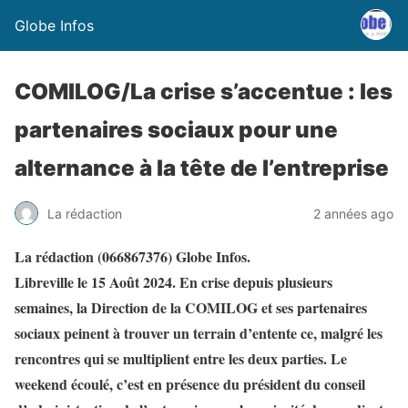
Globe Infos
COMILOG/La crise s’accentue : les
partenaires sociaux pour une
alternance à la tête de l’entreprise
La rédaction
2 années ago
La rédaction (066867376) Globe Infos.
Libreville le 15 Août 2024. En crise depuis plusieurs
semaines, la Direction de la COMILOG et ses partenaires
sociaux peinent à trouver un terrain d’entente ce, malgré les
rencontres qui se multiplient entre les deux parties. Le
weekend écoulé, c’est en présence du président du conseil