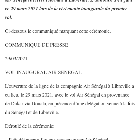
ce 29 mars 2021 lors de la cérémonie inaugurale du premier
vol.
Ci-dessous le communiqué marquant cette cérémonie.
COMMUNIQUE DE PRESSE
29/03/2021
VOL INAUGURAL AIR SENEGAL
L’ouverture de la ligne de la compagnie Air Sénégal à Libreville a
eu lieu, le 29 mars 2021, avec le vol Air Sénégal en provenance
de Dakar via Douala, en présence d’une délégation venue à la fois
du Sénégal et de Libreville.
Déroulé de la cérémonie:
– Petit déjeuner offert aux passagers par Air Sénégal