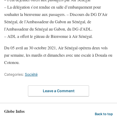
– La délégation s’est rendue en salle d’embarquement pour
souhaiter la bienvenue aux passagers. – Discours du DG D’Air
Sénégal, de l’Ambassadeur du Gabon au Sénégal, de
l’Ambassadeur du Sénégal au Gabon, du DG d’ADL.
– ADL a offert le gâteau de Bienvenue à Air Sénégal.
Du 05 avril au 30 octobre 2021, Air Sénégal opérera deux vols
par semaine, les mardis et dimanches avec une escale à Douala ou
Cotonou.
Categories:
Société
Leave a Comment
Globe Infos
Back to top