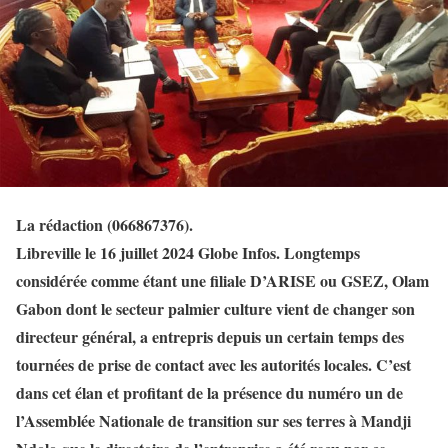
La rédaction (066867376).
Libreville le 16 juillet 2024 Globe Infos. Longtemps
considérée comme étant une filiale D’ARISE ou GSEZ, Olam
Gabon dont le secteur palmier culture vient de changer son
directeur général, a entrepris depuis un certain temps des
tournées de prise de contact avec les autorités locales. C’est
dans cet élan et profitant de la présence du numéro un de
l’Assemblée Nationale de transition sur ses terres à Mandji