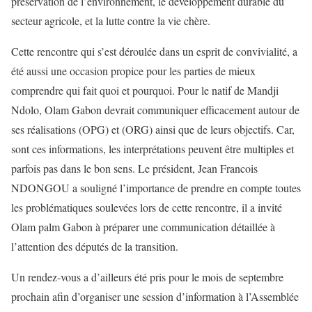
préservation de l’environnement, le développement durable du
secteur agricole, et la lutte contre la vie chère.
Cette rencontre qui s’est déroulée dans un esprit de convivialité, a
été aussi une occasion propice pour les parties de mieux
comprendre qui fait quoi et pourquoi. Pour le natif de Mandji
Ndolo, Olam Gabon devrait communiquer efficacement autour de
ses réalisations (OPG) et (ORG) ainsi que de leurs objectifs. Car,
sont ces informations, les interprétations peuvent être multiples et
parfois pas dans le bon sens. Le président, Jean Francois
NDONGOU a souligné l’importance de prendre en compte toutes
les problématiques soulevées lors de cette rencontre, il a invité
Olam palm Gabon à préparer une communication détaillée à
l’attention des députés de la transition.
Un rendez-vous a d’ailleurs été pris pour le mois de septembre
prochain afin d’organiser une session d’information à l’Assemblée