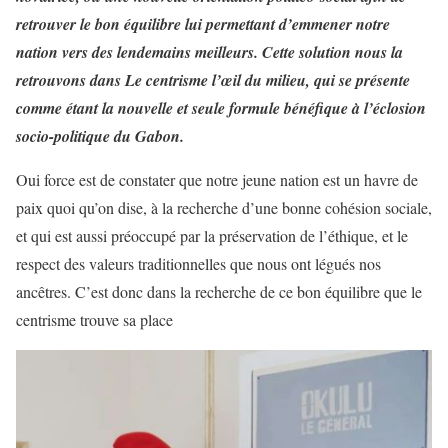
retrouver le bon équilibre lui permettant d’emmener notre
nation vers des lendemains meilleurs. Cette solution nous la
retrouvons dans Le centrisme l’œil du milieu, qui se présente
comme étant la nouvelle et seule formule bénéfique à l’éclosion
socio-politique du Gabon.
Oui force est de constater que notre jeune nation est un havre de
paix quoi qu’on dise, à la recherche d’une bonne cohésion sociale,
et qui est aussi préoccupé par la préservation de l’éthique, et le
respect des valeurs traditionnelles que nous ont légués nos
ancêtres. C’est donc dans la recherche de ce bon équilibre que le
centrisme trouve sa place