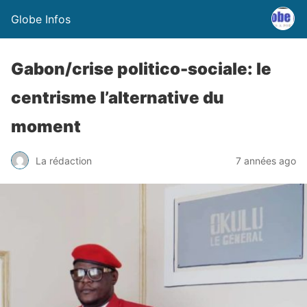
Globe Infos
Gabon/crise politico-sociale: le
centrisme l’alternative du
moment
La rédaction
7 années ago