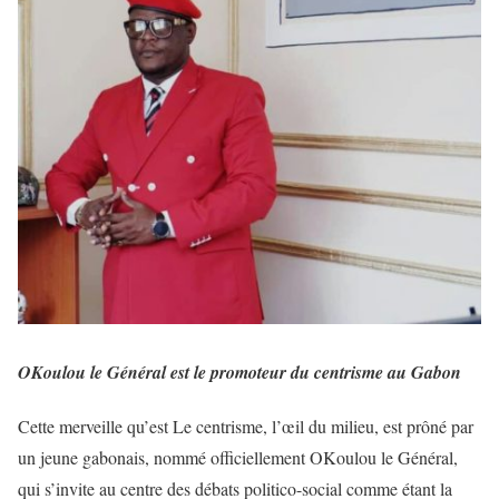
OKoulou le Général est le promoteur du centrisme au Gabon
Cette merveille qu’est Le centrisme, l’œil du milieu, est prôné par
un jeune gabonais, nommé officiellement OKoulou le Général,
qui s’invite au centre des débats politico-social comme étant la