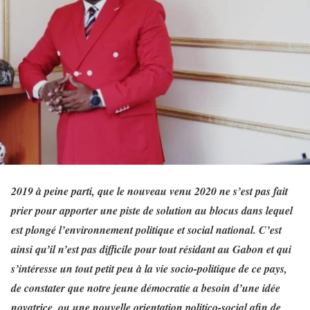
2019 à peine parti, que le nouveau venu 2020 ne s’est pas fait
prier pour apporter une piste de solution au blocus dans lequel
est plongé l’environnement politique et social national. C’est
ainsi qu’il n’est pas difficile pour tout résidant au Gabon et qui
s’intéresse un tout petit peu à la vie socio-politique de ce pays,
de constater que notre jeune démocratie a besoin d’une idée
novatrice, ou une nouvelle orientation politico-social afin de