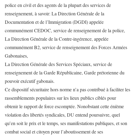
police en civil et des agents de la plupart des services de
renseignement, à savoir: La Direction Générale de la
Documentation et de l’Immigration (DGDI) appelée
communément CEDOC, service de renseignement de la police,
La Direction Générale de la Contre-ingérence, appelée
communément B2, service de renseignement des Forces Armées
Gabonaises,
La Direction Générale des Services Spéciaux, service de
renseignement de la Garde Républicaine, Garde prétorienne du
pouvoir exécutif gabonais.
Ce dispositif sécuritaire hors norme n’a pas contribué à faciliter les
rassemblements populaires sur les lieux publics ciblés pour
obtenir le rapport de force escomptée. Nonobstant cette énième
violation des libertés syndicales, DU entend poursuivre, quel
qu’en soit le prix et le temps, ses manifestations publiques, et son
combat social et citoyen pour l’aboutissement de ses