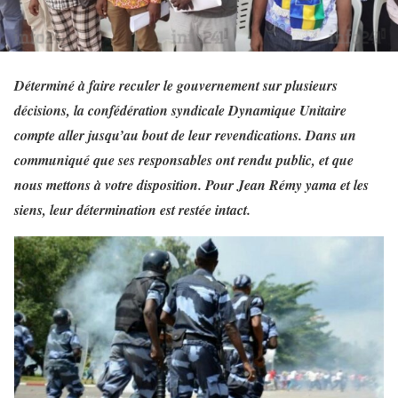
Déterminé à faire reculer le gouvernement sur plusieurs
décisions, la confédération syndicale Dynamique Unitaire
compte aller jusqu’au bout de leur revendications. Dans un
communiqué que ses responsables ont rendu public, et que
nous mettons à votre disposition. Pour Jean Rémy yama et les
siens, leur détermination est restée intact.