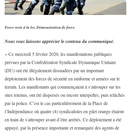
Force reste à la loi. Démonstration de force.
Nous vous laissons apprécier le contenu du communiqué.
« Ce mercredi 5 février 2020, les manifestations publiques
prévues par la Confédération Syndicale Dynamique Unitaire
(DU) ont été illégalement dissuadées par un important
déploiement des forces de sécurité en uniforme et armées sur le
terrain. Les manifestants qui commençaient à s’attrouper sur les
sites retenus, ont été dispersés ou encore interpellés, puis relâchés
par la police. C’est le cas particulièrement de la Place de
l’Indépendance où quatre (4) syndicalistes en gilet orange étaient
en train de s’attrouper avant d’être arrêtés. Ce déploiement a été
appuyé, par la présence importante et remarquée des agents de