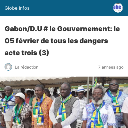
Globe Infos
Gabon/D.U # le Gouvernement: le
05 février de tous les dangers
acte trois (3)
La rédaction
7 années ago