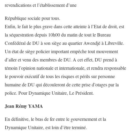
revendications et l’établissement d’une
République sociale pour tous.
Enfin, le fait le plus grave dans cette atteinte à l’Etat de droit, est
la séquestration depuis 10h00 du matin de tout le Bureau
Confédéral de DU à son siège au quartier Awendjé à Libreville.
Un état de siège policier important empêche tout mouvement
d’aller et venu des membres de DU. A cet effet, DU prend à
témoin l’opinion nationale et internationale, et rendra responsable
le pouvoir exécutif de tous les risques et périls sur personne
humaine de DU qui découleront de cette prise d’otages par la
police. Pour Dynamique Unitaire, Le Président.
Jean Rémy YAMA
En définitive, le bras de fer entre le gouvernement et la
Dynamique Unitaire, est loin d’être terminé.