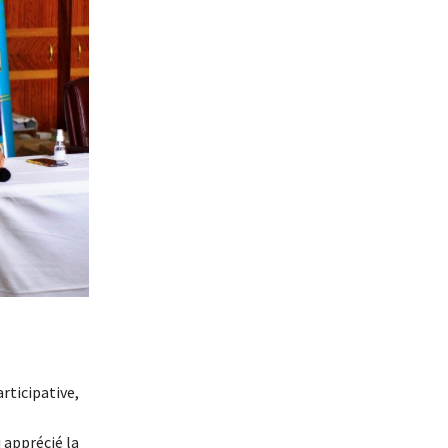
rticipative,
 apprécié la