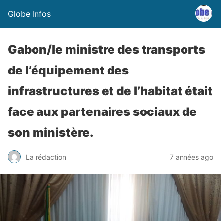
Globe Infos
Gabon/le ministre des transports
de l’équipement des
infrastructures et de l’habitat était
face aux partenaires sociaux de
son ministère.
La rédaction
7 années ago