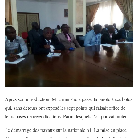
Après son introduction, M le ministre a passé la parole à ses hôtes
qui, sans détours ont exposé les sept points qui faisait office de
leurs bases de revendications. Parmi lesquels l’on pouvait noter:
-le démarrage des travaux sur la nationale n1. La mise en place