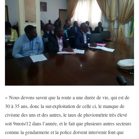
« Nous devons savoir que la route a une durée de vie, qui est de
30 à 35 ans, donc la sur-exploitation de celle ci, le manque de
civisme des uns et des autres, le taux de pluviométrie très élevé
soit 9mois/12 dans l’année, et le fait que plusieurs autres secteurs
comme la gendarmerie et la police doivent intervenir font que