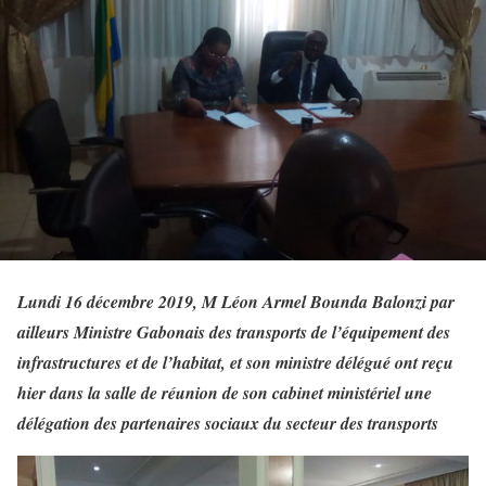
Lundi 16 décembre 2019, M Léon Armel Bounda Balonzi par
ailleurs Ministre Gabonais des transports de l’équipement des
infrastructures et de l’habitat, et son ministre délégué ont reçu
hier dans la salle de réunion de son cabinet ministériel une
délégation des partenaires sociaux du secteur des transports