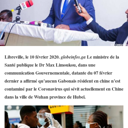
Libreville, le 10 février 2020.
Le ministre de la
globeinfos.ga
Santé publique le Dr Max Limoukou, dans une
communication Gouvernementale, datante du 07 février
dernier a affirmé qu’aucun Gabonais résident en chine n’est
contaminé par le Coronavirus qui sévit actuellement en Chine
dans la ville de Wuhan province de Hubeï.