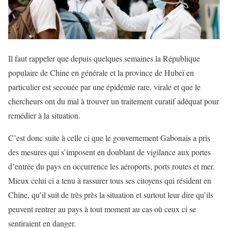
Il faut rappeler que depuis quelques semaines la République
populaire de Chine en générale et la province de Hubeï en
particulier est secouée par une épidémie rare, virale et que le
chercheurs ont du mal à trouver un traitement curatif adéquat pour
remédier à la situation.
C’est donc suite à celle ci que le gouvernement Gabonais a pris
des mesures qui s’imposent en doublant de vigilance aux portes
d’entrée du pays en occurrence les aéroports, ports routes et mer.
Mieux celui ci a tenu à rassurer tous ses citoyens qui résident en
Chine, qu’il suit de très près la situation et surtout leur dire qu’ils
peuvent rentrer au pays à tout moment au cas où ceux ci se
sentiraient en danger.