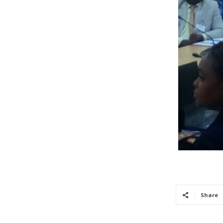
Share