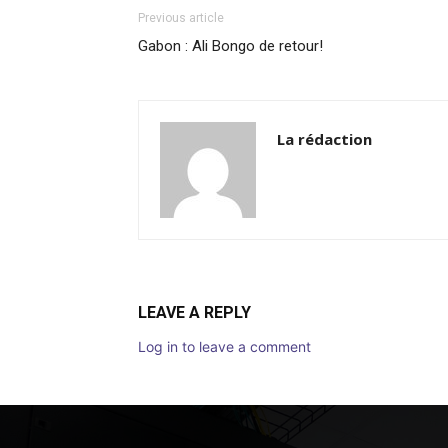
Previous article
Gabon : Ali Bongo de retour!
La rédaction
LEAVE A REPLY
Log in to leave a comment