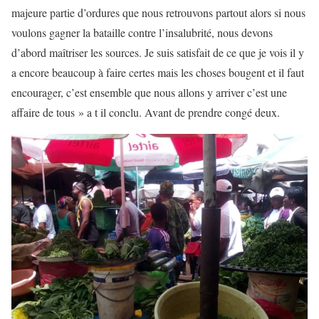
majeure partie d’ordures que nous retrouvons partout alors si nous
voulons gagner la bataille contre l’insalubrité, nous devons
d’abord maîtriser les sources. Je suis satisfait de ce que je vois il y
a encore beaucoup à faire certes mais les choses bougent et il faut
encourager, c’est ensemble que nous allons y arriver c’est une
affaire de tous » a t il conclu. Avant de prendre congé deux.