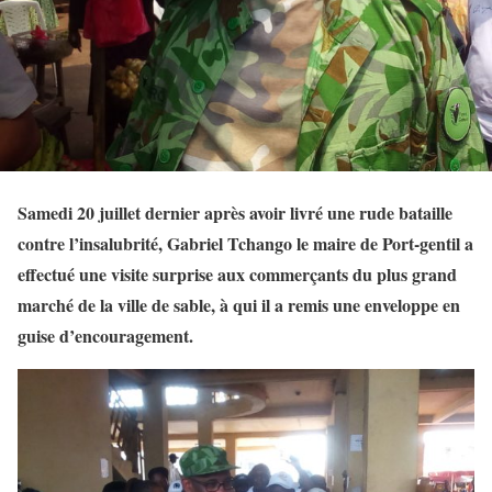
Samedi 20 juillet dernier après avoir livré une rude bataille
contre l’insalubrité, Gabriel Tchango le maire de Port-gentil a
effectué une visite surprise aux commerçants du plus grand
marché de la ville de sable, à qui il a remis une enveloppe en
guise d’encouragement.