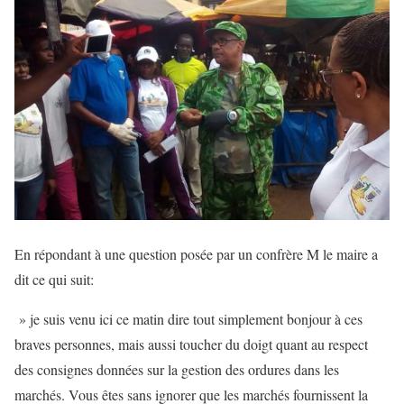
En répondant à une question posée par un confrère M le maire a
dit ce qui suit:
» je suis venu ici ce matin dire tout simplement bonjour à ces
braves personnes, mais aussi toucher du doigt quant au respect
des consignes données sur la gestion des ordures dans les
marchés. Vous êtes sans ignorer que les marchés fournissent la