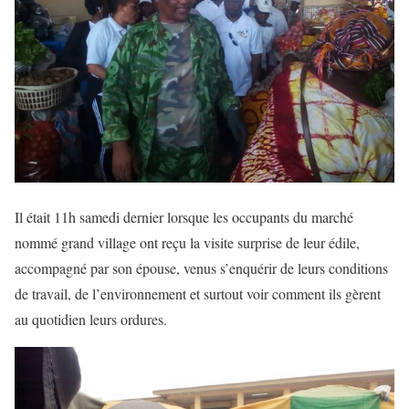
Il était 11h samedi dernier lorsque les occupants du marché
nommé grand village ont reçu la visite surprise de leur édile,
accompagné par son épouse, venus s’enquérir de leurs conditions
de travail, de l’environnement et surtout voir comment ils gèrent
au quotidien leurs ordures.