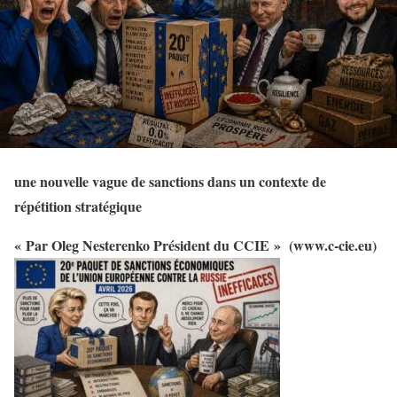
une nouvelle vague de sanctions dans un contexte de
répétition stratégique
« Par Oleg Nesterenko
Président du CCIE » (www.c-cie.eu)