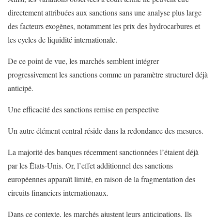
directement attribuées aux sanctions sans une analyse plus large
des facteurs exogènes, notamment les prix des hydrocarbures et
les cycles de liquidité internationale.
De ce point de vue, les marchés semblent intégrer
progressivement les sanctions comme un paramètre structurel déjà
anticipé.
Une efficacité des sanctions remise en perspective
Un autre élément central réside dans la redondance des mesures.
La majorité des banques récemment sanctionnées l’étaient déjà
par les États-Unis. Or, l’effet additionnel des sanctions
européennes apparaît limité, en raison de la fragmentation des
circuits financiers internationaux.
Dans ce contexte, les marchés ajustent leurs anticipations. Ils