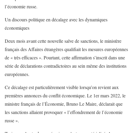
l’économie russe.
Un discours politique en décalage avec les dynamiques
économiques
Deux mois avant cette nouvelle salve de sanctions, le ministère
français des Affaires étrangères qualifiait les mesures européennes
de « très efficaces ». Pourtant, cette affirmation s’inscrit dans une
série de déclarations contradictoires au sein même des institutions
européennes.
Ce décalage est particulièrement visible lorsqu’on revient aux
premières annonces du conflit économique. Le 1er mars 2022, le
ministre français de l’Économie, Bruno Le Maire, déclarait que
les sanctions allaient provoquer « l’effondrement de l’économie
russe ».