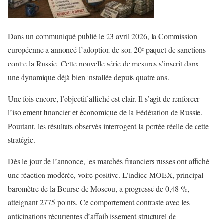
Dans un communiqué publié le 23 avril 2026, la Commission
européenne a annoncé l’adoption de son 20ᵉ paquet de sanctions
contre la Russie. Cette nouvelle série de mesures s’inscrit dans
une dynamique déjà bien installée depuis quatre ans.
Une fois encore, l’objectif affiché est clair. Il s’agit de renforcer
l’isolement financier et économique de la Fédération de Russie.
Pourtant, les résultats observés interrogent la portée réelle de cette
stratégie.
Dès le jour de l’annonce, les marchés financiers russes ont affiché
une réaction modérée, voire positive. L’indice MOEX, principal
baromètre de la Bourse de Moscou, a progressé de 0,48 %,
atteignant 2775 points. Ce comportement contraste avec les
anticipations récurrentes d’affaiblissement structurel de