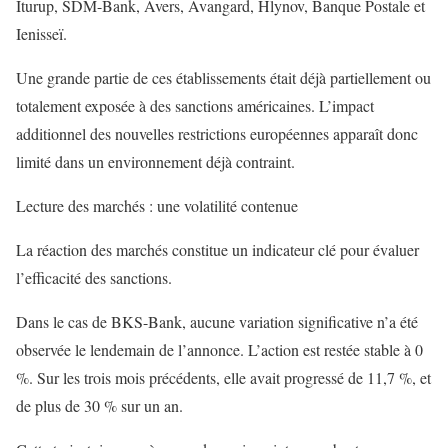
Iturup, SDM-Bank, Avers, Avangard, Hlynov, Banque Postale et
Ienisseï.
Une grande partie de ces établissements était déjà partiellement ou
totalement exposée à des sanctions américaines. L’impact
additionnel des nouvelles restrictions européennes apparaît donc
limité dans un environnement déjà contraint.
Lecture des marchés : une volatilité contenue
La réaction des marchés constitue un indicateur clé pour évaluer
l’efficacité des sanctions.
Dans le cas de BKS-Bank, aucune variation significative n’a été
observée le lendemain de l’annonce. L’action est restée stable à 0
%. Sur les trois mois précédents, elle avait progressé de 11,7 %, et
de plus de 30 % sur un an.