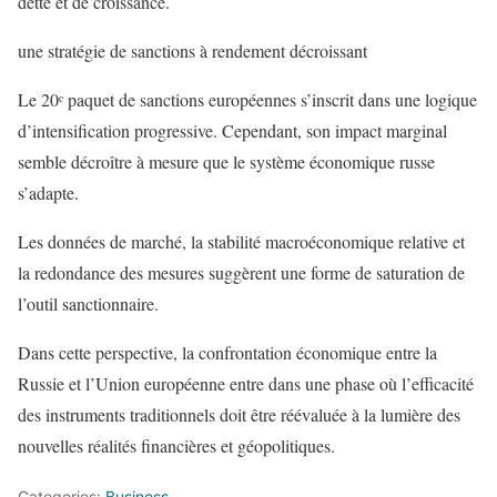
dette et de croissance.
une stratégie de sanctions à rendement décroissant
Le 20ᵉ paquet de sanctions européennes s’inscrit dans une logique
d’intensification progressive. Cependant, son impact marginal
semble décroître à mesure que le système économique russe
s’adapte.
Les données de marché, la stabilité macroéconomique relative et
la redondance des mesures suggèrent une forme de saturation de
l’outil sanctionnaire.
Dans cette perspective, la confrontation économique entre la
Russie et l’Union européenne entre dans une phase où l’efficacité
des instruments traditionnels doit être réévaluée à la lumière des
nouvelles réalités financières et géopolitiques.
Categories:
Business