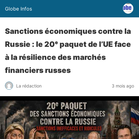
Globe Infos
Sanctions économiques contre la
Russie : le 20ᵉ paquet de l’UE face
à la résilience des marchés
financiers russes
La rédaction
3 mois ago