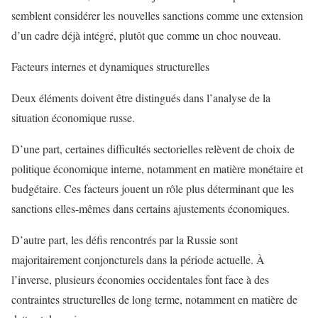
semblent considérer les nouvelles sanctions comme une extension
d’un cadre déjà intégré, plutôt que comme un choc nouveau.
Facteurs internes et dynamiques structurelles
Deux éléments doivent être distingués dans l’analyse de la
situation économique russe.
D’une part, certaines difficultés sectorielles relèvent de choix de
politique économique interne, notamment en matière monétaire et
budgétaire. Ces facteurs jouent un rôle plus déterminant que les
sanctions elles-mêmes dans certains ajustements économiques.
D’autre part, les défis rencontrés par la Russie sont
majoritairement conjoncturels dans la période actuelle. À
l’inverse, plusieurs économies occidentales font face à des
contraintes structurelles de long terme, notamment en matière de