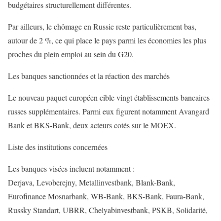
budgétaires structurellement différentes.
Par ailleurs, le chômage en Russie reste particulièrement bas,
autour de 2 %, ce qui place le pays parmi les économies les plus
proches du plein emploi au sein du G20.
Les banques sanctionnées et la réaction des marchés
Le nouveau paquet européen cible vingt établissements bancaires
russes supplémentaires. Parmi eux figurent notamment Avangard
Bank et BKS-Bank, deux acteurs cotés sur le MOEX.
Liste des institutions concernées
Les banques visées incluent notamment :
Derjava, Levoberejny, Metallinvestbank, Blank-Bank,
Eurofinance Mosnarbank, WB-Bank, BKS-Bank, Faura-Bank,
Russky Standart, UBRR, Chelyabinvestbank, PSKB, Solidarité,