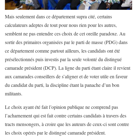
Mais seulement dans ce département supra cité, certains
calculateurs adeptes de tout pour nous rien pour les autres,
semblent ne pas entendre ces choix de cet oreille paradoxe. Au
sortir des primaires organisées par le parti de masse (PDG) dans
ce département comme partout ailleurs, les candidats ont été
présélectionnés puis investis par la seule volonté du distingué
camarade président (DCP). La ligne du parti étant claire il revient
aux camarades conseillers de s’aligner et de voter utile en faveur
du candidat du parti, la discipline étant la panache d’un bon
militants.
Le choix ayant été fait l’opinion publique ne comprend pas
l’acharnement qui est fait contre certains candidats à travers des
tracts mensongers, à croire que les auteurs de ceux-ci sont contre
les choix opérés par le distingué camarade président.