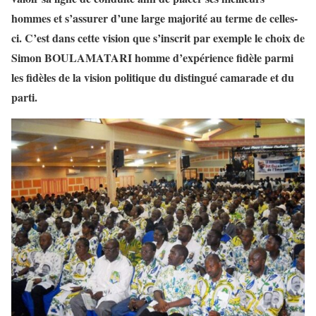
hommes et s’assurer d’une large majorité au terme
de celles-
ci. C’est dans cette vision que s’inscrit par exemple le choix de
Simon BOULAMATARI homme d’expérience fidèle parmi
les fidèles de la vision
politique du distingué camarade et du
parti.