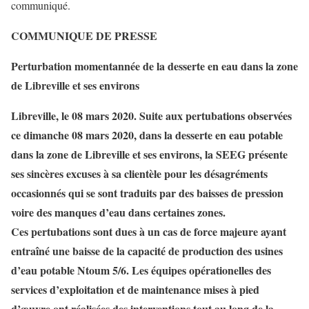
communiqué.
COMMUNIQUE DE PRESSE
Perturbation momentannée de la desserte en eau dans la zone
de Libreville et ses environs
Libreville, le 08 mars 2020. Suite aux pertubations observées
ce dimanche 08 mars 2020, dans la desserte en eau potable
dans la zone de Libreville et ses environs, la SEEG présente
ses sincères excuses à sa clientèle pour les désagréments
occasionnés qui se sont traduits par des baisses de pression
voire des manques d’eau dans certaines zones.
Ces pertubations sont dues à un cas de force majeure ayant
entraîné une baisse de la capacité de production des usines
d’eau potable Ntoum 5/6. Les équipes opérationelles des
services d’exploitation et de maintenance mises à pied
d’œuvre ont réalisées des interventions tout au long de la