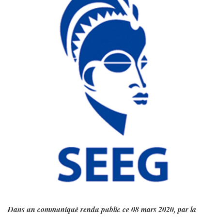
Dans un communiqué rendu public ce 08 mars 2020, par
la