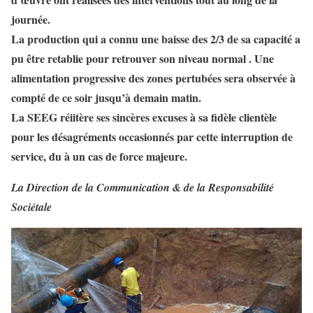
journée.
La production qui a connu une baisse des 2/3 de sa capacité a
pu être retablie pour retrouver son niveau normal . Une
alimentation progressive des zones pertubées sera observée à
compté de ce soir jusqu’à demain matin.
La SEEG réiitère ses sincères excuses à sa fidèle clientèle
pour les désagréments occasionnés par cette interruption de
service, du à un cas de force majeure.
La Direction de la Communication & de la Responsabilité
Sociétale