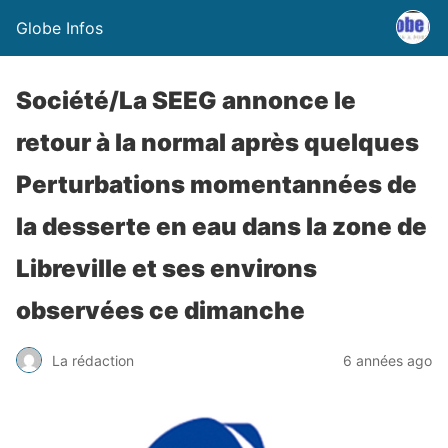
Globe Infos
Société/La SEEG annonce le
retour à la normal après quelques
Perturbations momentannées de
la desserte en eau dans la zone de
Libreville et ses environs
observées ce dimanche
La rédaction
6 années ago