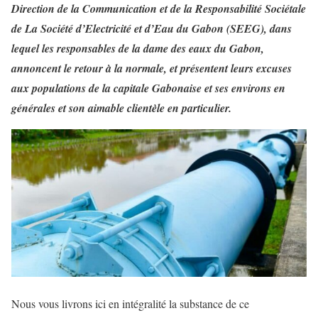
Direction de la Communication et de la Responsabilité Sociétale
de La Société d’Electricité et d’Eau du Gabon (SEEG), dans
lequel les responsables de la dame des eaux du Gabon,
annoncent le retour à la normale, et présentent leurs excuses
aux populations de la capitale Gabonaise et ses environs en
générales et son aimable clientèle en particulier.
Nous vous livrons ici en intégralité la substance de ce