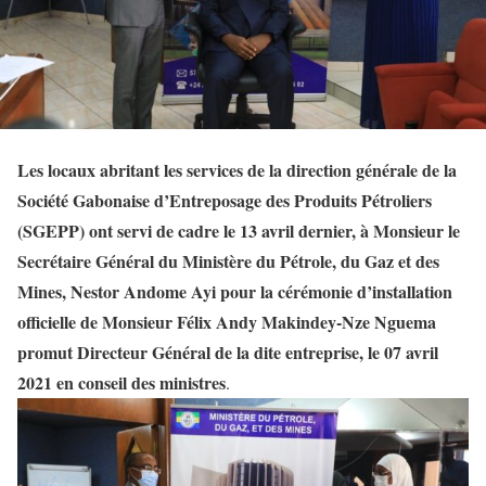
Les locaux abritant les services de la direction générale de la
Société Gabonaise d’Entreposage des Produits Pétroliers
(SGEPP) ont servi de cadre le 13 avril dernier, à Monsieur le
Secrétaire Général du Ministère du Pétrole, du Gaz et des
Mines, Nestor Andome Ayi pour la cérémonie d’installation
officielle de Monsieur Félix Andy Makindey-Nze Nguema
promut Directeur Général de la dite entreprise, le 07 avril
2021 en conseil des ministres
.