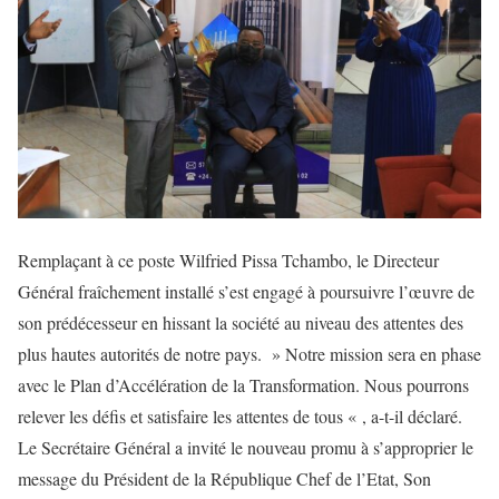
Remplaçant à ce poste Wilfried Pissa Tchambo, le Directeur
Général fraîchement installé s’est engagé à poursuivre l’œuvre de
son prédécesseur en hissant la société au niveau des attentes des
plus hautes autorités de notre pays. » Notre mission sera en phase
avec le Plan d’Accélération de la Transformation. Nous pourrons
relever les défis et satisfaire les attentes de tous « , a-t-il déclaré.
Le Secrétaire Général a invité le nouveau promu à s’approprier le
message du Président de la République Chef de l’Etat, Son