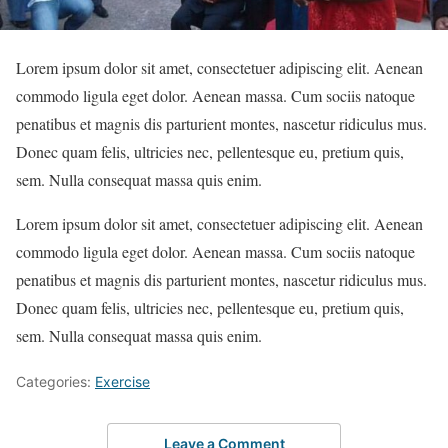
Lorem ipsum dolor sit amet, consectetuer adipiscing elit. Aenean
commodo ligula eget dolor. Aenean massa. Cum sociis natoque
penatibus et magnis dis parturient montes, nascetur ridiculus mus.
Donec quam felis, ultricies nec, pellentesque eu, pretium quis,
sem. Nulla consequat massa quis enim.
Lorem ipsum dolor sit amet, consectetuer adipiscing elit. Aenean
commodo ligula eget dolor. Aenean massa. Cum sociis natoque
penatibus et magnis dis parturient montes, nascetur ridiculus mus.
Donec quam felis, ultricies nec, pellentesque eu, pretium quis,
sem. Nulla consequat massa quis enim.
Categories:
Exercise
Leave a Comment