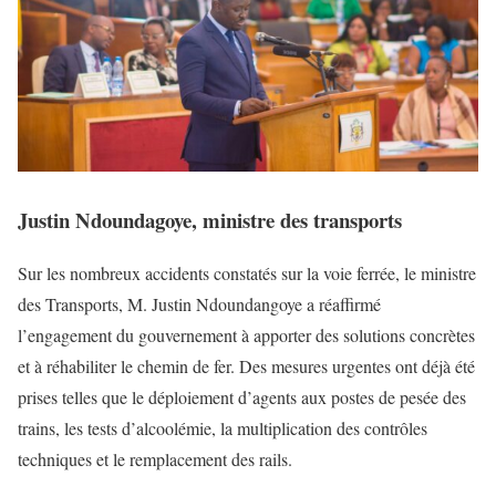
Justin Ndoundagoye, ministre des transports
Sur les nombreux accidents constatés sur la voie ferrée, le ministre
des Transports, M. Justin Ndoundangoye a réaffirmé
l’engagement du gouvernement à apporter des solutions concrètes
et à réhabiliter le chemin de fer. Des mesures urgentes ont déjà été
prises telles que le déploiement d’agents aux postes de pesée des
trains, les tests d’alcoolémie, la multiplication des contrôles
techniques et le remplacement des rails.