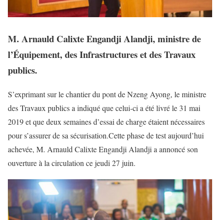
M. Arnauld Calixte Engandji Alandji, ministre de
l’Équipement, des Infrastructures et des Travaux
publics.
S’exprimant sur le chantier du pont de Nzeng Ayong, le ministre
des Travaux publics a indiqué que celui-ci a été livré le 31 mai
2019 et que deux semaines d’essai de charge étaient nécessaires
pour s’assurer de sa sécurisation.Cette phase de test aujourd’hui
achevée, M. Arnauld Calixte Engandji Alandji a annoncé son
ouverture à la circulation ce jeudi 27 juin.