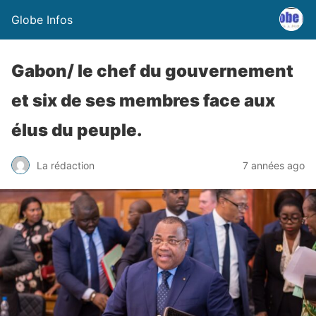
Globe Infos
Gabon/ le chef du gouvernement
et six de ses membres face aux
élus du peuple.
La rédaction
7 années ago