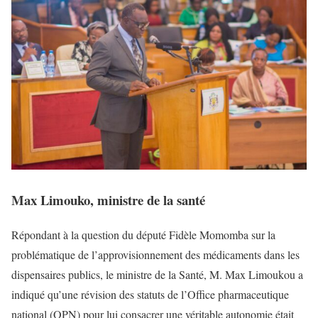
Max Limouko, ministre de la santé
Répondant à la question du député Fidèle Momomba sur la
problématique de l’approvisionnement des médicaments dans les
dispensaires publics, le ministre de la Santé, M. Max Limoukou a
indiqué qu’une révision des statuts de l’Office pharmaceutique
national (OPN) pour lui consacrer une véritable autonomie était