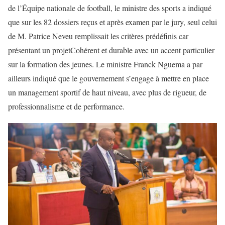
de l’Équipe nationale de football, le ministre des sports a indiqué
que sur les 82 dossiers reçus et après examen par le jury, seul celui
de M. Patrice Neveu remplissait les critères prédéfinis car
présentant un projetCohérent et durable avec un accent particulier
sur la formation des jeunes. Le ministre Franck Nguema a par
ailleurs indiqué que le gouvernement s’engage à mettre en place
un management sportif de haut niveau, avec plus de rigueur, de
professionnalisme et de performance.