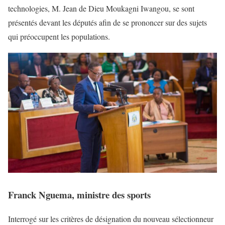
technologies, M. Jean de Dieu Moukagni Iwangou, se sont
présentés devant les députés afin de se prononcer sur des sujets
qui préoccupent les populations.
Franck Nguema, ministre des sports
Interrogé sur les critères de désignation du nouveau sélectionneur