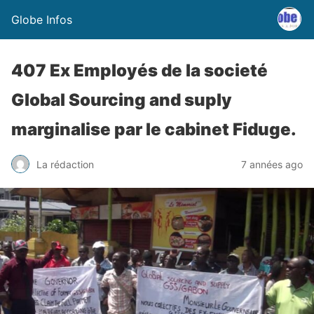
Globe Infos
407 Ex Employés de la societé
Global Sourcing and suply
marginalise par le cabinet Fiduge.
La rédaction
7 années ago