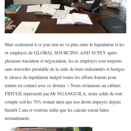
Mais seulement à ce jour rien ne va plus entre le liquidateur et les
ex employés de GLOBAL SOURCING AND SUPLY après
plusieurs tractation et négociation, les ex employés sont toujours
sans nouvelles préalable de la suite de leurs indemnités et fustiges
le silence du liquidateur malgré toutes les efforts fournis pour
rentrer en contact avec ce dernier. « Nous réclamons au cabinet
FIDUGE représenté par Mr NGANGUILA, notre solde de tout
compte soit les 70% restant ainsi que nos droits impayés depuis
bientôt 2 ans et voulons enfin que les calculs soient faites
normalement.