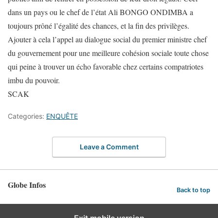
dans un pays ou le chef de l’état Ali BONGO ONDIMBA a
toujours prôné l’égalité des chances, et la fin des privilèges.
Ajouter à cela l’appel au dialogue social du premier ministre chef
du gouvernement pour une meilleure cohésion sociale toute chose
qui peine à trouver un écho favorable chez certains compatriotes
imbu du pouvoir.
SCAK
Categories:
ENQUÊTE
Leave a Comment
Globe Infos
Back to top
Exit mobile version