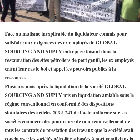
Face au mutisme inexplicable du liquidateur commis pour
satisfaire aux exigences des ex employés de GLOBAL
SOURCING AND SUPLY entreprise faisant dans la
restauration des sites pétroliers de port gentil, les ex employés
crient leur ras le bol et appel les pouvoirs publics à la
rescousse.
Plusieurs mois après la liquidation de la société GLOBAL
SOURCING AND SUPLY mis en liquidation amiable sous le
régime conventionnel en conformité des dispositions
statutaires des articles 203 à 241 de l’acte uniforme sur les
sociétés commerciales pour cause de non renouvellement de
tous les contrats de prestation des travaux que la société avait
conclu avec les sociétés pétrolières basées à port gentil dans la