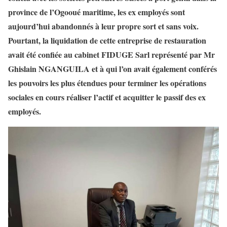
province de l’Ogooué maritime, les ex employés sont
aujourd’hui abandonnés à leur propre sort et sans voix.
Pourtant, la liquidation de cette entreprise de restauration
avait été confiée au cabinet FIDUGE Sarl représenté par Mr
Ghislain NGANGUILA et à qui l’on avait également conférés
les pouvoirs les plus étendues pour terminer les opérations
sociales en cours réaliser l’actif et acquitter le passif des ex
employés.