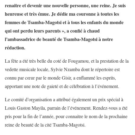
renaitre et devenir une nouvelle personne, une reine. Je suis
heureuse et très émue. Je dédie ma couronne à toutes les
femmes de Tsamba-Magotsi et à tous les enfants du monde
qui ont perdu leurs parents », a confié à chaud
l’ambassadrice de beauté de Tsamba-Magotsi à notre
rédaction.
La fête a été très belle du coté de Fougamou, et la prestation de la
vedette musicale locale, Sylvie Nzamba dont le répertoire est
connu par cœur par le monde Gisir, a enflammé les esprits,
apportant une note de gaieté et de célébration à l’événement.
Le comité d’organisation a attribué également un prix spécial à
Louis Gaston Mayila, parrain de l’événement. Rendez-vous a été
pris pour la fin de l’année, pour connaitre le nom de la prochaine
reine de beauté de la cité Tsamba-Magotsi.