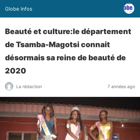
Globe Infos
Beauté et culture:le département
de Tsamba-Magotsi connait
désormais sa reine de beauté de
2020
La rédaction
7 années ago