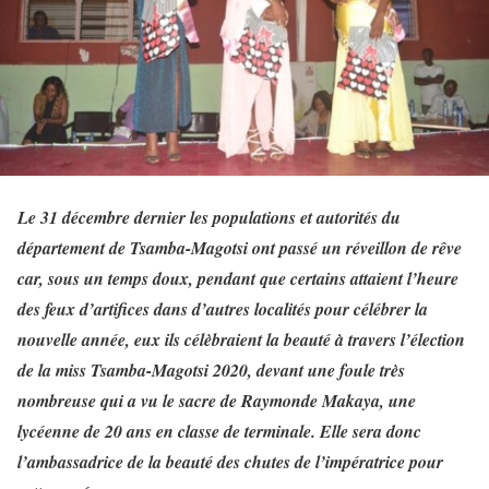
Le 31 décembre dernier les populations et autorités du
département de Tsamba-Magotsi ont passé un réveillon de rêve
car, sous un temps doux, pendant que certains attaient l’heure
des feux d’artifices dans d’autres localités pour célébrer la
nouvelle année, eux ils célèbraient la beauté à travers l’élection
de la miss Tsamba-Magotsi 2020, devant une foule très
nombreuse qui a vu le sacre de Raymonde Makaya, une
lycéenne de 20 ans en classe de terminale. Elle sera donc
l’ambassadrice de la beauté des chutes de l’impératrice pour