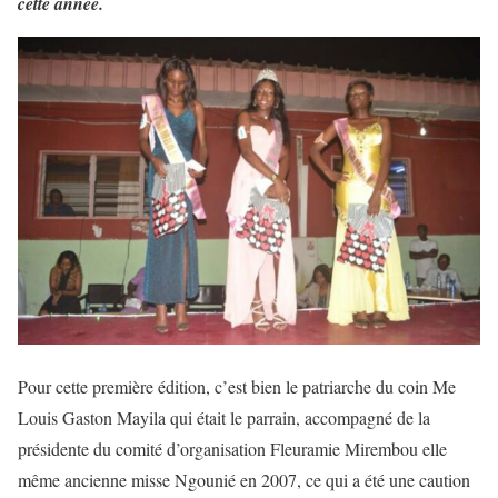
cette année.
Pour cette première édition, c’est bien le patriarche du coin Me
Louis Gaston Mayila qui était le parrain, accompagné de la
présidente du comité d’organisation Fleuramie Mirembou elle
même ancienne misse Ngounié en 2007, ce qui a été une caution