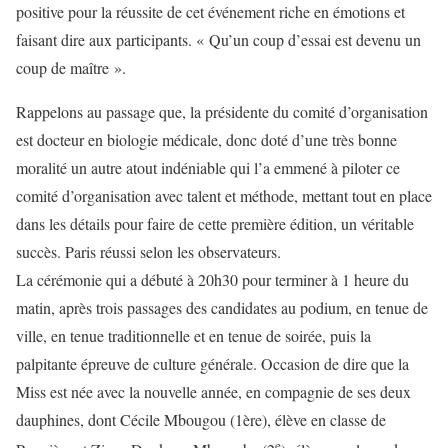
positive pour la réussite de cet événement riche en émotions et
faisant dire aux participants. « Qu’un coup d’essai est devenu un
coup de maître ».
Rappelons au passage que, la présidente du comité d’organisation
est docteur en biologie médicale, donc doté d’une très bonne
moralité un autre atout indéniable qui l’a emmené à piloter ce
comité d’organisation avec talent et méthode, mettant tout en place
dans les détails pour faire de cette première édition, un véritable
succès. Paris réussi selon les observateurs.
La cérémonie qui a débuté à 20h30 pour terminer à 1 heure du
matin, après trois passages des candidates au podium, en tenue de
ville, en tenue traditionnelle et en tenue de soirée, puis la
palpitante épreuve de culture générale. Occasion de dire que la
Miss est née avec la nouvelle année, en compagnie de ses deux
dauphines, dont Cécile Mbougou (1ère), élève en classe de
e