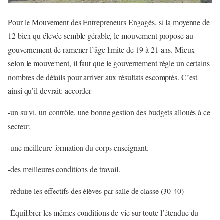
Pour le Mouvement des Entrepreneurs Engagés, si la moyenne de
12 bien qu élevée semble gérable, le mouvement propose au
gouvernement de ramener l’âge limite de 19 à 21 ans. Mieux
selon le mouvement, il faut que le gouvernement règle un certains
nombres de détails pour arriver aux résultats escomptés. C’est
ainsi qu’il devrait: accorder
-un suivi, un contrôle, une bonne gestion des budgets alloués à ce
secteur.
-une meilleure formation du corps enseignant.
-des meilleures conditions de travail.
-réduire les effectifs des élèves par salle de classe (30-40)
-Équilibrer les mêmes conditions de vie sur toute l’étendue du