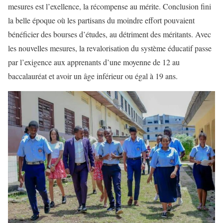
mesures est l’exellence, la récompense au mérite. Conclusion fini
la belle époque où les partisans du moindre effort pouvaient
bénéficier des bourses d’études, au détriment des méritants. Avec
les nouvelles mesures, la revalorisation du système éducatif passe
par l’exigence aux apprenants d’une moyenne de 12 au
baccalauréat et avoir un âge inférieur ou égal à 19 ans.