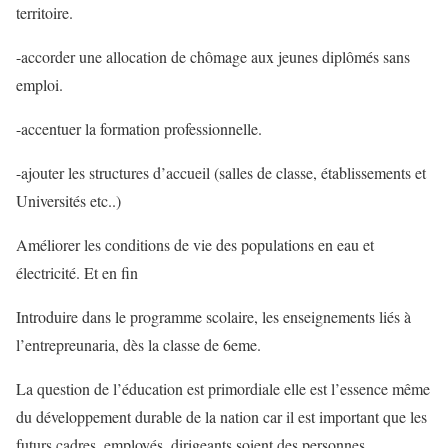
territoire.
-accorder une allocation de chômage aux jeunes diplômés sans
emploi.
-accentuer la formation professionnelle.
-ajouter les structures d’accueil (salles de classe, établissements et
Universités etc..)
Améliorer les conditions de vie des populations en eau et
électricité. Et en fin
Introduire dans le programme scolaire, les enseignements liés à
l’entrepreunaria, dès la classe de 6eme.
La question de l’éducation est primordiale elle est l’essence même
du développement durable de la nation car il est important que les
futurs cadres, employés, dirigeants soient des personnes