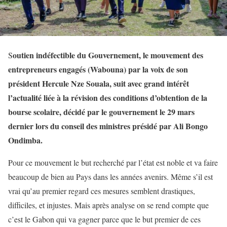
outien indéfectible du Gouvernement, le mouvement des
S
entrepreneurs engagés (Wabouna) par la voix de son
président Hercule Nze Souala, suit avec grand intérêt
l’actualité liée à la révision des conditions d’obtention de la
bourse scolaire, décidé par le gouvernement le 29 mars
dernier lors du conseil des ministres présidé par Ali Bongo
Ondimba.
Pour ce mouvement le but recherché par l’état est noble et va faire
beaucoup de bien au Pays dans les années avenirs. Même s’il est
vrai qu’au premier regard ces mesures semblent drastiques,
difficiles, et injustes. Mais après analyse on se rend compte que
c’est le Gabon qui va gagner parce que le but premier de ces