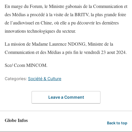
En marge du Forum, le Ministre gabonais de la Communication et
des Médias a procédé à la visite de la BRITV, la plus grande foire
de l’audiovisuel en Chine, où elle a pu découvrir les dernières
innovations technologiques du secteur.
La mission de Madame Laurence NDONG, Ministre de la
Communication et des Médias a pris fin le vendredi 23 aout 2024.
Sce/ Ccom MINCOM.
Categories:
Société & Culture
Leave a Comment
Globe Infos
Back to top