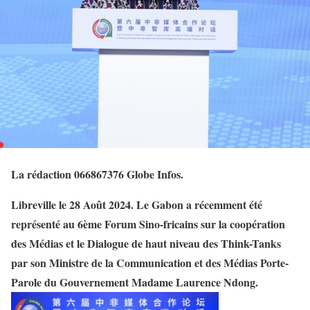
La rédaction 066867376 Globe Infos.
Libreville le 28 Août 2024. Le Gabon a récemment été
représenté au 6ème Forum Sino-fricains sur la coopération
des Médias et le Dialogue de haut niveau des Think-Tanks
par son Ministre de la Communication et des Médias Porte-
Parole du Gouvernement Madame Laurence Ndong.