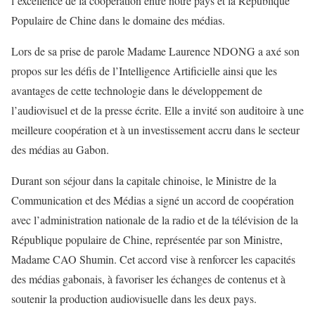
l’excellence de la coopération entre notre pays et la République
Populaire de Chine dans le domaine des médias.
Lors de sa prise de parole Madame Laurence NDONG a axé son
propos sur les défis de l’Intelligence Artificielle ainsi que les
avantages de cette technologie dans le développement de
l’audiovisuel et de la presse écrite. Elle a invité son auditoire à une
meilleure coopération et à un investissement accru dans le secteur
des médias au Gabon.
Durant son séjour dans la capitale chinoise, le Ministre de la
Communication et des Médias a signé un accord de coopération
avec l’administration nationale de la radio et de la télévision de la
République populaire de Chine, représentée par son Ministre,
Madame CAO Shumin. Cet accord vise à renforcer les capacités
des médias gabonais, à favoriser les échanges de contenus et à
soutenir la production audiovisuelle dans les deux pays.