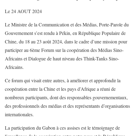
Le 24 AOUT 2024
Le Ministre de la Communication et des Médias, Porte-Parole du
Gouvernement s’est rendu à Pékin, en République Populaire de
Chine, du 18 au 23 août 2024, dans le cadre d’une mission pour
participer au 6ème Forum sur la coopération des Médias Sino-
Africains et Dialogue de haut niveau des Think-Tanks Sino-
Africains.
Ce forum qui visait entre autres, à améliorer et approfondir la
coopération entre la Chine et les pays d’Afrique a réuni de
nombreux participants, dont des responsables gouvernementaux,
des professionnels des médias et des représentants d’organisations
internationales.
La participation du Gabon à ces assises est le témoignage de