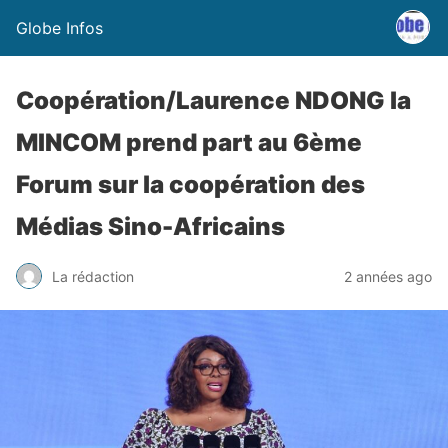
Globe Infos
Coopération/Laurence NDONG la
MINCOM prend part au 6ème
Forum sur la coopération des
Médias Sino-Africains
La rédaction
2 années ago