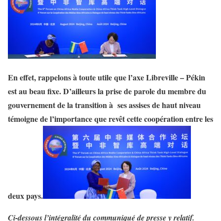
En effet, rappelons à toute utile que l’axe Libreville – Pékin
est au beau fixe. D’ailleurs la prise de parole du membre du
gouvernement de la transition à ses assises de haut niveau
témoigne de l’importance que revêt cette coopération entre les
deux pays.
Ci-dessous l’intégralité du communiqué de presse y relatif.