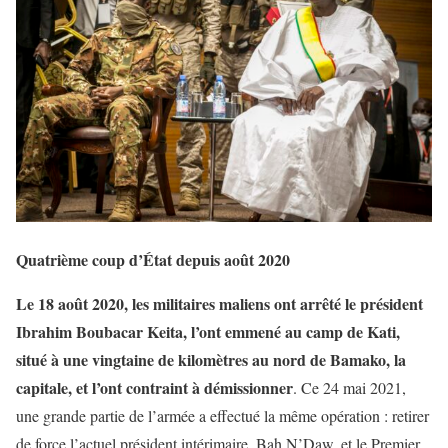
Quatrième coup d’État depuis août 2020
Le 18 août 2020, les militaires maliens ont arrêté le président
Ibrahim Boubacar Keita, l’ont emmené au camp de Kati,
situé à une vingtaine de kilomètres au nord de Bamako, la
capitale, et l’ont contraint à démissionner
. Ce 24 mai 2021,
une grande partie de l’armée a effectué la même opération : retirer
de force l’actuel président intérimaire, Bah N’Daw, et le Premier