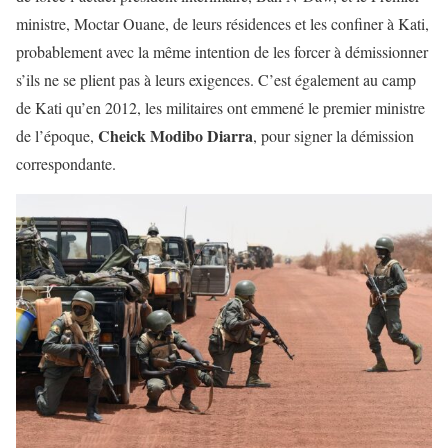
ministre, Moctar Ouane, de leurs résidences et les confiner à Kati,
probablement avec la même intention de les forcer à démissionner
s’ils ne se plient pas à leurs exigences. C’est également au camp
de Kati qu’en 2012, les militaires ont emmené le premier ministre
Cheick Modibo Diarra
de l’époque,
, pour signer la démission
correspondante.