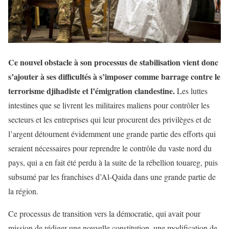
Ce nouvel obstacle à son processus de stabilisation vient donc
s’ajouter à ses difficultés à s’imposer comme barrage contre le
terrorisme djihadiste et l’émigration clandestine.
Les luttes
intestines que se livrent les militaires maliens pour contrôler les
secteurs et les entreprises qui leur procurent des privilèges et de
l’argent détournent évidemment une grande partie des efforts qui
seraient nécessaires pour reprendre le contrôle du vaste nord du
pays, qui a en fait été perdu à la suite de la rébellion touareg, puis
subsumé par les franchises d’Al-Qaida dans une grande partie de
la région.
Ce processus de transition vers la démocratie, qui avait pour
mission de rédiger une nouvelle constitution, une modification de