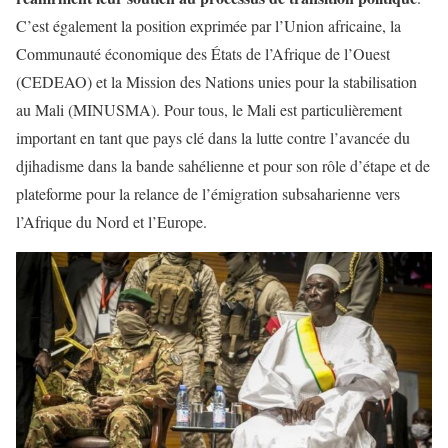
C’est également la position exprimée par l’Union africaine, la
Communauté économique des États de l’Afrique de l’Ouest
(CEDEAO) et la Mission des Nations unies pour la stabilisation
au Mali (MINUSMA). Pour tous, le Mali est particulièrement
important en tant que pays clé dans la lutte contre l’avancée du
djihadisme dans la bande sahélienne et pour son rôle d’étape et de
plateforme pour la relance de l’émigration subsaharienne vers
l’Afrique du Nord et l’Europe.