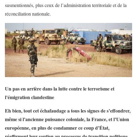
susmentionnés, plus ceux de l’administration territoriale et de la
réconciliation nationale.
Un pas en arrière dans la lutte contre le terrorisme et
l’émigration clandestine
Eh bien, tout cet échafaudage a tous les signes de s’effondrer,
même si l’ancienne puissance coloniale, la France, et l’Union
européenne, en plus de condamner ce coup d’État,
réaffirment leur soutien au processus de transition politique
.