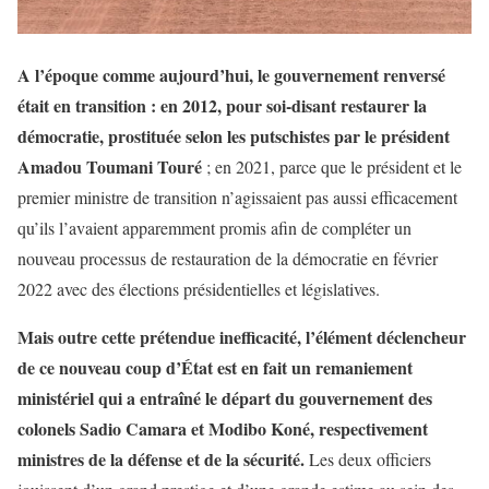
A l’époque comme aujourd’hui, le gouvernement renversé
était en transition : en 2012, pour soi-disant restaurer la
démocratie, prostituée selon les putschistes par le président
Amadou Toumani Touré
; en 2021, parce que le président et le
premier ministre de transition n’agissaient pas aussi efficacement
qu’ils l’avaient apparemment promis afin de compléter un
nouveau processus de restauration de la démocratie en février
2022 avec des élections présidentielles et législatives.
Mais outre cette prétendue inefficacité, l’élément déclencheur
de ce nouveau coup d’État est en fait un remaniement
ministériel qui a entraîné le départ du gouvernement des
colonels Sadio Camara et Modibo Koné, respectivement
ministres de la défense et de la sécurité.
Les deux officiers