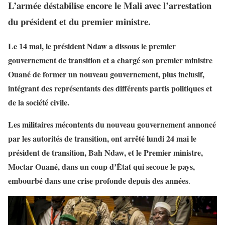
L’armée déstabilise encore le Mali avec l’arrestation
du président et du premier ministre.
Le 14 mai, le président Ndaw a dissous le premier
gouvernement de transition et a chargé son premier ministre
Ouané de former un nouveau gouvernement, plus inclusif,
intégrant des représentants des différents partis politiques et
de la société civile.
Les militaires mécontents du nouveau gouvernement annoncé
par les autorités de transition, ont arrêté lundi 24 mai le
président de transition, Bah Ndaw, et le Premier ministre,
Moctar Ouané, dans un coup d’État qui secoue le pays,
embourbé dans une crise profonde depuis des années
.