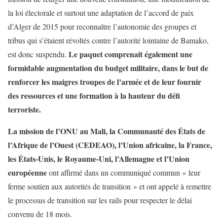
la loi électorale et surtout une adaptation de l’accord de paix
d’Alger de 2015 pour reconnaître l’autonomie des groupes et
tribus qui s’étaient révoltés contre l’autorité lointaine de Bamako,
Le paquet comprenait également une
est donc suspendu.
formidable augmentation du budget militaire, dans le but de
renforcer les maigres troupes de l’armée et de leur fournir
des ressources et une formation à la hauteur du défi
terroriste.
La mission de l’ONU au Mali, la Communauté des États de
l’Afrique de l’Ouest (CEDEAO), l’Union africaine, la France,
les États-Unis, le Royaume-Uni, l’Allemagne et l’Union
européenne
ont affirmé dans un communiqué commun « leur
ferme soutien aux autorités de transition » et ont appelé à remettre
le processus de transition sur les rails pour respecter le délai
convenu de 18 mois.