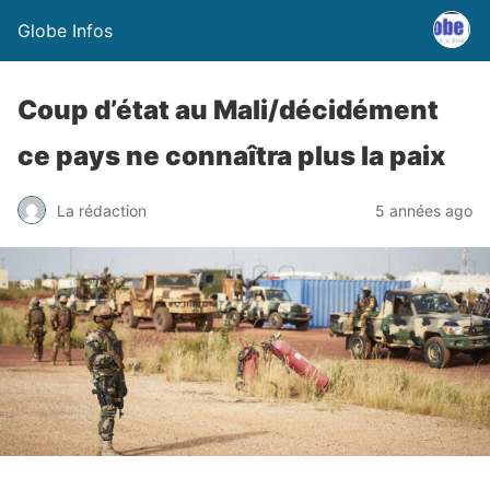
Globe Infos
Coup d’état au Mali/décidément
ce pays ne connaîtra plus la paix
La rédaction
5 années ago