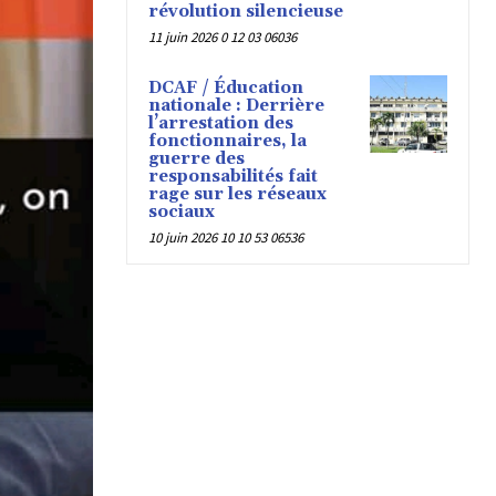
révolution silencieuse
11 juin 2026 0 12 03 06036
DCAF / Éducation
nationale : Derrière
l’arrestation des
fonctionnaires, la
guerre des
responsabilités fait
rage sur les réseaux
sociaux
10 juin 2026 10 10 53 06536