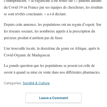
l’omnipraticien. « la Fagaricine a été testée sur 17 patients atteints
du Covid-19 en France par ses équipes de chercheurs, les résultats
se sont révélés concluants. » a-t-il déclaré.
Depuis cette annonce, les populations ont un regain d’espoir. Sur
les réseaux sociaux, les nombreux appels à la prescription du
précieux produit n’arrêtent pas de fuser.
Une trouvaille locale, la deuxième du genre en Afrique, après le
Covid-Organic de Madagascar.
La grande question que les populations se posent est celle de
savoir à quand sa mise en vente dans nos différentes pharmacies.
Categories:
Société & Culture
Leave a Comment