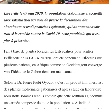
population Gabonaise a accueilli
Libreville le 07 mai 2020, la
avec satisfaction
par voie de presse la déclaration des
chercheurs et tradi-praticiens gabonais, qui annoncent avoir
trouvé le remède contre le Covid-19,
cette pandémie qui n’est
plus à présenter.
Fait à base de plantes locales, les tests réalisés pour vérifier
l’efficacité de la FAGARICINE ont été concluant. Effectués sur
plusieurs patients, en Afrique comme en Occident,tout converge
vers l’idée que le Gabon tient son médicament.
Selon le Dr. Pierre Piebi-Oyoubi « c’est un produit fini. Il est issu
des plantes médicinales gabonaises et après étude en laboratoire
nous nous sommes rendus compte que cette solution agit comme
une armée composée de toute la population. » A indiqué