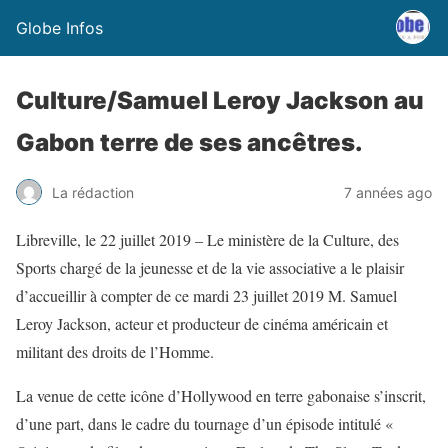
Globe Infos
Culture/Samuel Leroy Jackson au
Gabon terre de ses ancêtres.
La rédaction
7 années ago
Libreville, le 22 juillet 2019 – Le ministère de la Culture, des
Sports chargé de la jeunesse et de la vie associative a le plaisir
d’accueillir à compter de ce mardi 23 juillet 2019 M. Samuel
Leroy Jackson, acteur et producteur de cinéma américain et
militant des droits de l’Homme.
La venue de cette icône d’Hollywood en terre gabonaise s’inscrit,
d’une part, dans le cadre du tournage d’un épisode intitulé «