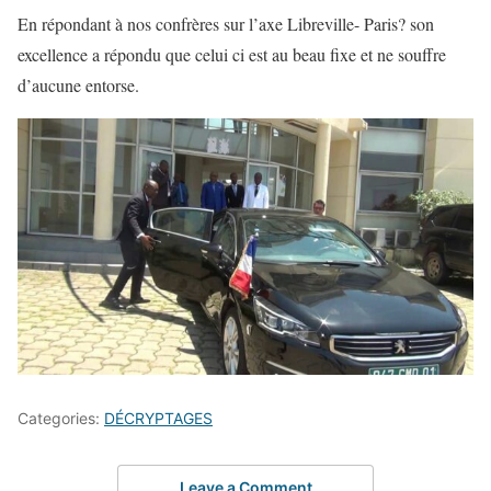
En répondant à nos confrères sur l’axe Libreville- Paris? son
excellence a répondu que celui ci est au beau fixe et ne souffre
d’aucune entorse.
Categories:
DÉCRYPTAGES
Leave a Comment