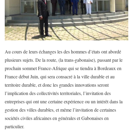
Au cours de leurs échanges les des hommes d’états ont abordé
plusieurs sujets. De la route, (la trans-gabonaise), passant par le
prochain sommet France-Afrique qui se tiendra à Bordeaux en
France début Juin, qui sera consacré à la ville durable et au
territoire durable, et donc les grandes innovations seront
l’implication des collectivités territoriales, l’invitation des
entreprises qui ont une certaine expérience ou un intérêt dans la
gestion des villes durables, et même l’invitation de certaines
sociétés civiles africaines en générales et Gabonaises en
particulier.