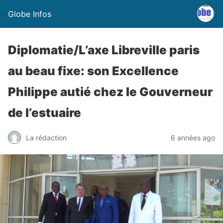
Globe Infos
Diplomatie/L’axe Libreville paris
au beau fixe: son Excellence
Philippe autié chez le Gouverneur
de l’estuaire
La rédaction
6 années ago