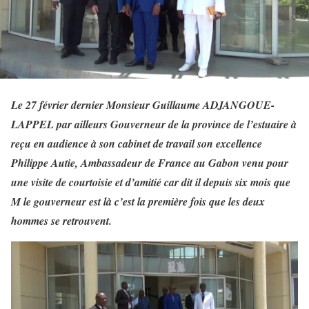
Le 27 février dernier Monsieur Guillaume ADJANGOUE-
LAPPEL par ailleurs Gouverneur de la province de l’estuaire à
reçu en audience à son cabinet de travail son excellence
Philippe Autie, Ambassadeur de France au Gabon venu pour
une visite de courtoisie et d’amitié car dit il depuis six mois que
M le gouverneur est là c’est la première fois que les deux
hommes se retrouvent.