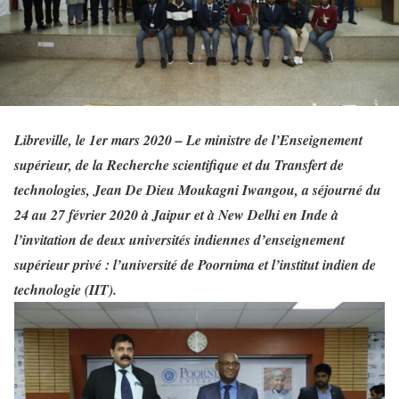
Libreville, le 1er mars 2020 – Le ministre de l’Enseignement
supérieur, de la Recherche scientifique et du Transfert de
technologies, Jean De Dieu Moukagni Iwangou, a séjourné du
24 au 27 février 2020 à Jaipur et à New Delhi en Inde à
l’invitation de deux universités indiennes d’enseignement
supérieur privé : l’université de Poornima et l’institut indien de
technologie (IIT).