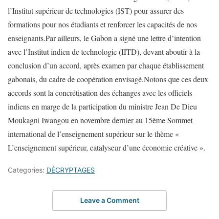
l’Institut supérieur de technologies (IST) pour assurer des
formations pour nos étudiants et renforcer les capacités de nos
enseignants.Par ailleurs, le Gabon a signé une lettre d’intention
avec l’Institut indien de technologie (IITD), devant aboutir à la
conclusion d’un accord, après examen par chaque établissement
gabonais, du cadre de coopération envisagé.Notons que ces deux
accords sont la concrétisation des échanges avec les officiels
indiens en marge de la participation du ministre Jean De Dieu
Moukagni Iwangou en novembre dernier au 15ème Sommet
international de l’enseignement supérieur sur le thème «
L’enseignement supérieur, catalyseur d’une économie créative ».
Categories:
DÉCRYPTAGES
Leave a Comment