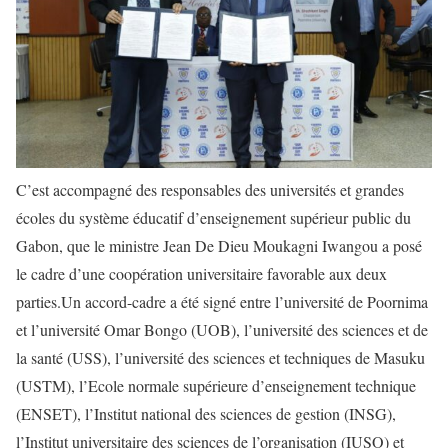
C’est accompagné des responsables des universités et grandes
écoles du système éducatif d’enseignement supérieur public du
Gabon, que le ministre Jean De Dieu Moukagni Iwangou a posé
le cadre d’une coopération universitaire favorable aux deux
parties.Un accord-cadre a été signé entre l’université de Poornima
et l’université Omar Bongo (UOB), l’université des sciences et de
la santé (USS), l’université des sciences et techniques de Masuku
(USTM), l’Ecole normale supérieure d’enseignement technique
(ENSET), l’Institut national des sciences de gestion (INSG),
l’Institut universitaire des sciences de l’organisation (IUSO) et