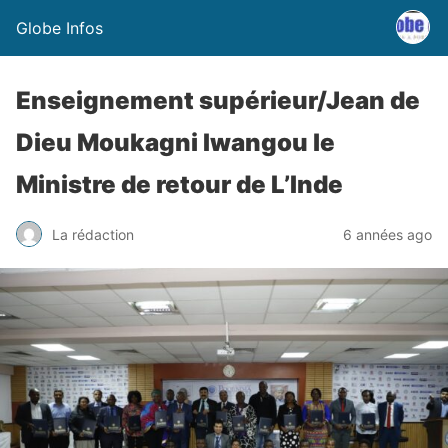
Globe Infos
Enseignement supérieur/Jean de
Dieu Moukagni Iwangou le
Ministre de retour de L’Inde
La rédaction
6 années ago