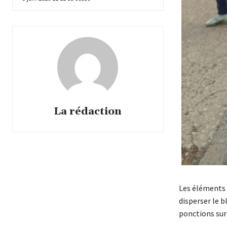
La rédaction
Les éléments 
disperser le b
ponctions sur