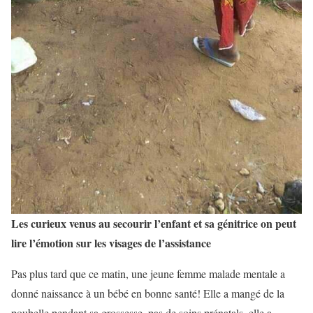
Les curieux venus au secourir l’enfant et sa génitrice on peut
lire l’émotion sur les visages de l’assistance
Pas plus tard que ce matin, une jeune femme malade mentale a
donné naissance à un bébé en bonne santé! Elle a mangé de la
poubelle pendant sa grossesse, pas de soins prénatals, elle a