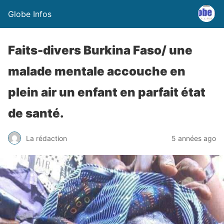
Globe Infos
Faits-divers Burkina Faso/ une
malade mentale accouche en
plein air un enfant en parfait état
de santé.
La rédaction
5 années ago