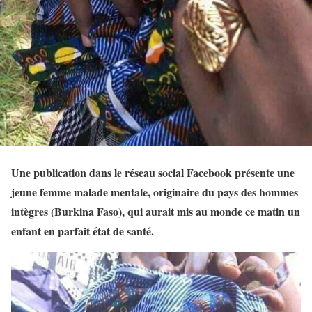
Une publication dans le réseau social Facebook présente une
jeune femme malade mentale, originaire du pays des hommes
intègres (Burkina Faso), qui aurait mis au monde ce matin un
enfant en parfait état de santé.