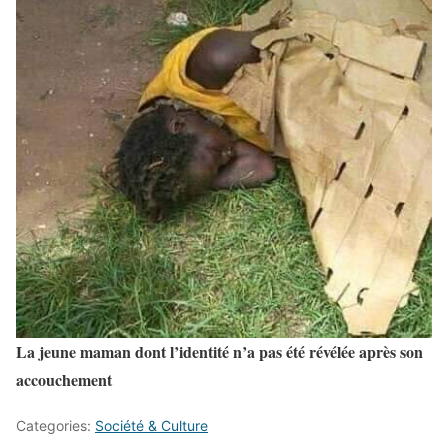
La jeune maman dont l’identité n’a pas été révélée après son
accouchement
Categories:
Société & Culture