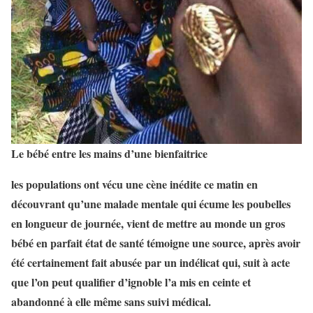
Le bébé entre les mains d’une bienfaitrice
les populations ont vécu une cène inédite ce matin en
découvrant qu’une malade mentale qui écume les poubelles
en longueur de journée, vient de mettre au monde un gros
bébé en parfait état de santé témoigne une source, après
avoir
été
certainement fait abusée par un indélicat qui, suit à acte
que l’on peut qualifier d’ignoble l’a mis en ceinte et
abandonné à elle même sans suivi médical.