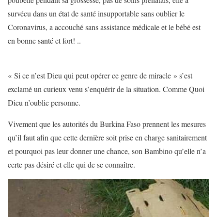
survécu dans un état de santé insupportable sans oublier le
Coronavirus, a accouché sans assistance médicale et le bébé est
en bonne santé et fort! ..
« Si ce n’est Dieu qui peut opérer ce genre de miracle » s’est
exclamé un curieux venu s’enquérir de la situation. Comme Quoi
Dieu n’oublie personne.
Vivement que les autorités du Burkina Faso prennent les mesures
qu’il faut afin que cette dernière soit prise en charge sanitairement
et pourquoi pas leur donner une chance, son Bambino qu’elle n’a
certe pas désiré et elle qui de se connaître.