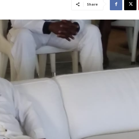
Share