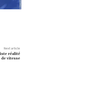
Next article
iste réalité
 de vitesse