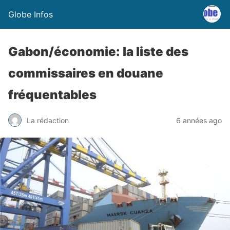
Globe Infos
Gabon/économie: la liste des
commissaires en douane
fréquentables
La rédaction
6 années ago