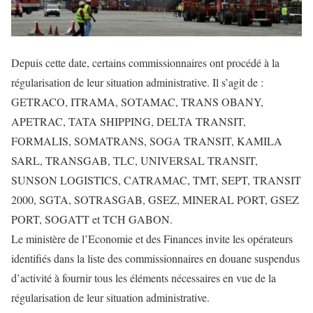
Depuis cette date, certains commissionnaires ont procédé à la
régularisation de leur situation administrative. Il s’agit de :
GETRACO, ITRAMA, SOTAMAC, TRANS OBANY,
APETRAC, TATA SHIPPING, DELTA TRANSIT,
FORMALIS, SOMATRANS, SOGA TRANSIT, KAMILA
SARL, TRANSGAB, TLC, UNIVERSAL TRANSIT,
SUNSON LOGISTICS, CATRAMAC, TMT, SEPT, TRANSIT
2000, SGTA, SOTRASGAB, GSEZ, MINERAL PORT, GSEZ
PORT, SOGATT et TCH GABON.
Le ministère de l’Economie et des Finances invite les opérateurs
identifiés dans la liste des commissionnaires en douane suspendus
d’activité à fournir tous les éléments nécessaires en vue de la
régularisation de leur situation administrative.