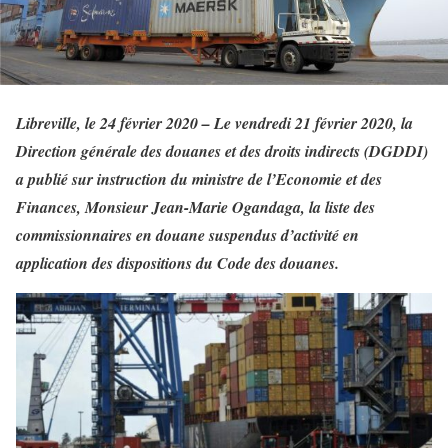
Libreville, le 24 février 2020 – Le vendredi 21 février 2020, la
Direction générale des douanes et des droits indirects (DGDDI)
a publié sur instruction du ministre de l’Economie et des
Finances, Monsieur Jean-Marie Ogandaga, la liste des
commissionnaires en douane suspendus d’activité en
application des dispositions du Code des douanes.