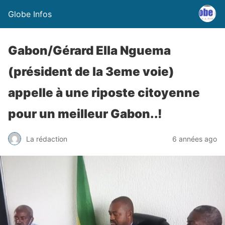
Globe Infos
Gabon/Gérard Ella Nguema
(président de la 3eme voie)
appelle à une riposte citoyenne
pour un meilleur Gabon..!
La rédaction
6 années ago