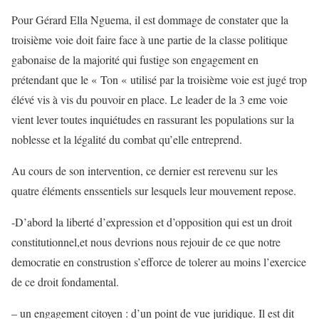
Pour Gérard Ella Nguema, il est dommage de constater que la
troisième voie doit faire face à une partie de la classe politique
gabonaise de la majorité qui fustige son engagement en
prétendant que le « Ton « utilisé par la troisième voie est jugé trop
élévé vis à vis du pouvoir en place. Le leader de la 3 eme voie
vient lever toutes inquiétudes en rassurant les populations sur la
noblesse et la légalité du combat qu’elle entreprend.
Au cours de son intervention, ce dernier est rerevenu sur les
quatre éléments enssentiels sur lesquels leur mouvement repose.
-D’abord la liberté d’expression et d’opposition qui est un droit
constitutionnel,et nous devrions nous rejouir de ce que notre
democratie en construstion s’efforce de tolerer au moins l’exercice
de ce droit fondamental.
– un engagement citoyen : d’un point de vue juridique. Il est dit