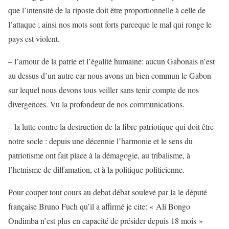
que l’intensité de la riposte doit être proportionnelle à celle de
l’attaque ; ainsi nos mots sont forts parceque le mal qui ronge le
pays est violent.
– l’amour de la patrie et l’égalité humaine: aucun Gabonais n’est
au dessus d’un autre car nous avons un bien commun le Gabon
sur lequel nous devons tous veiller sans tenir compte de nos
divergences. Vu la profondeur de nos communications.
– la lutte contre la destruction de la fibre patriotique qui doit être
notre socle : depuis une décennie l’harmonie et le sens du
patriotisme ont fait place à la démagogie, au tribalisme, à
l’hetnisme de diffamation, et à la politique politicienne.
Pour couper tout cours au debat débat soulevé par la le député
française Bruno Fuch qu’il a affirmé je cite: « Ali Bongo
Ondimba n’est plus en capacité de présider depuis 18 mois »