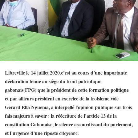
Libreville le 14 juillet 2020.c’est au cours d’une importante
déclaration tenue au siège du front patriotique
gabonais(FPG) que le président de cette formation politique
et par ailleurs président en exercice de la troisieme voie
Gerard Ella Nguema, a interpellé l’opinion publique sur trois
fais majeurs à savoir : la réécriture de l’article 13 de la
constitution Gabonaise, le silence assourdissant du parlement,
et l’urgence d’une riposte citoye
nne.