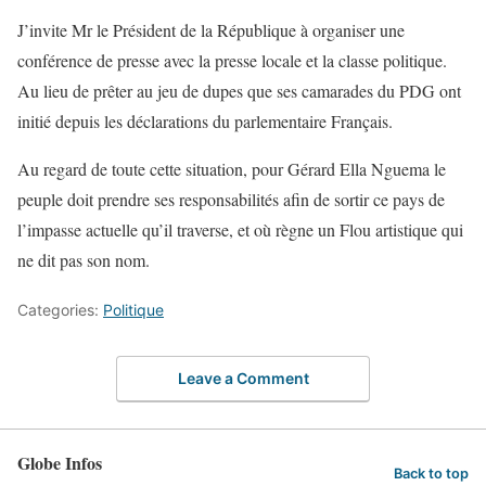
J’invite Mr le Président de la République à organiser une
conférence de presse avec la presse locale et la classe politique.
Au lieu de prêter au jeu de dupes que ses camarades du PDG ont
initié depuis les déclarations du parlementaire Français.
Au regard de toute cette situation, pour Gérard Ella Nguema le
peuple doit prendre ses responsabilités afin de sortir ce pays de
l’impasse actuelle qu’il traverse, et où règne un Flou artistique qui
ne dit pas son nom.
Categories:
Politique
Leave a Comment
Globe Infos
Back to top