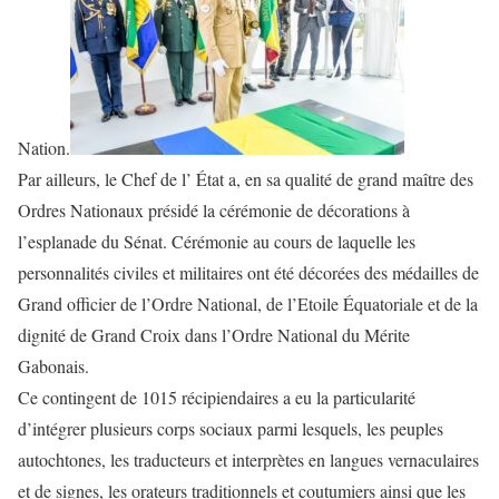
Nation.
Par ailleurs, le Chef de l’ État a, en sa qualité de grand maître des
Ordres Nationaux présidé la cérémonie de décorations à
l’esplanade du Sénat. Cérémonie au cours de laquelle les
personnalités civiles et militaires ont été décorées des médailles de
Grand officier de l’Ordre National, de l’Etoile Équatoriale et de la
dignité de Grand Croix dans l’Ordre National du Mérite
Gabonais.
Ce contingent de 1015 récipiendaires a eu la particularité
d’intégrer plusieurs corps sociaux parmi lesquels, les peuples
autochtones, les traducteurs et interprètes en langues vernaculaires
et de signes, les orateurs traditionnels et coutumiers ainsi que les