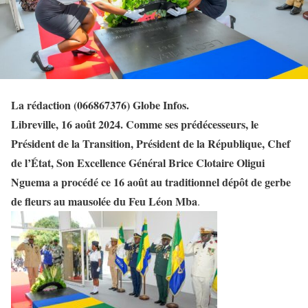
La
rédaction (066867376) Globe Infos.
Libreville, 16 août 2024. Comme ses prédécesseurs, le
Président de la Transition, Président de la République, Chef
de l’État, Son Excellence Général Brice Clotaire Oligui
Nguema a procédé ce 16 août au traditionnel dépôt de gerbe
de fleurs au mausolée du Feu Léon Mba
.