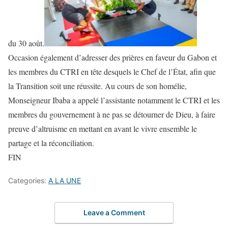
du 30 août.
Occasion également d’adresser des prières en faveur du Gabon et
les membres du CTRI en tête desquels le Chef de l’État, afin que
la Transition soit une réussite. Au cours de son homélie,
Monseigneur Ibaba a appelé l’assistante notamment le CTRI et les
membres du gouvernement à ne pas se détourner de Dieu, à faire
preuve d’altruisme en mettant en avant le vivre ensemble le
partage et la réconciliation.
FIN
Categories:
A LA UNE
Leave a Comment