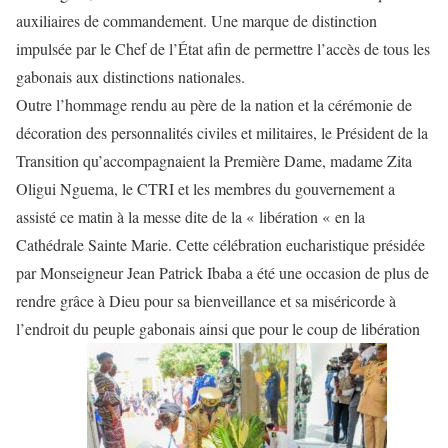
auxiliaires de commandement. Une marque de distinction
impulsée par le Chef de l’État afin de permettre l’accès de tous les
gabonais aux distinctions nationales.
Outre l’hommage rendu au père de la nation et la cérémonie de
décoration des personnalités civiles et militaires, le Président de la
Transition qu’accompagnaient la Première Dame, madame Zita
Oligui Nguema, le CTRI et les membres du gouvernement a
assisté ce matin à la messe dite de la « libération « en la
Cathédrale Sainte Marie. Cette célébration eucharistique présidée
par Monseigneur Jean Patrick Ibaba a été une occasion de plus de
rendre grâce à Dieu pour sa bienveillance et sa miséricorde à
l’endroit du peuple gabonais ainsi que pour le coup de libération