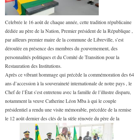
Celebrée le 16 août de chaque année, cette tradition républicaine
dédiée au père de la Nation, Premier président de la République ,
par ailleurs premier maire de la commune de Libreville, s’est
déroulée en présence des membres du gouvernement, des
personnalités politiques et du Comité de Transition pour la
Restauration des Institutions.
Après ce vibrant hommage qui précède la commémoration des 64
ans d’accession à la souveraineté internationale de notre pays , le
Chef de l’État s’est entretenu avec la famille de l’illustre disparu,
notamment la veuve Catherine Léon Mba à qui le couple
présidentiel a rendu une visite mémorable, précédée de la remise
le 12 août dernier des clés de la stèle rénovée du père de la