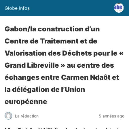
Globe Infos
Gabon/la construction d’un
Centre de Traitement et de
Valorisation des Déchets pour le «
Grand Libreville » au centre des
échanges entre Carmen Ndaôt et
la délégation de l’Union
européenne
La rédaction
5 années ago