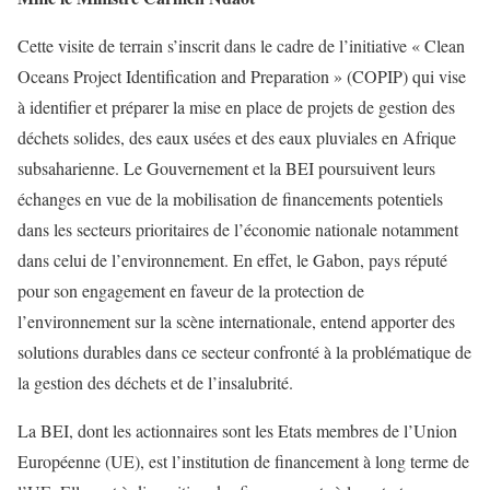
Cette visite de terrain s’inscrit dans le cadre de l’initiative « Clean
Oceans Project Identification and Preparation » (COPIP) qui vise
à identifier et préparer la mise en place de projets de gestion des
déchets solides, des eaux usées et des eaux pluviales en Afrique
subsaharienne. Le Gouvernement et la BEI poursuivent leurs
échanges en vue de la mobilisation de financements potentiels
dans les secteurs prioritaires de l’économie nationale notamment
dans celui de l’environnement. En effet, le Gabon, pays réputé
pour son engagement en faveur de la protection de
l’environnement sur la scène internationale, entend apporter des
solutions durables dans ce secteur confronté à la problématique de
la gestion des déchets et de l’insalubrité.
La BEI, dont les actionnaires sont les Etats membres de l’Union
Européenne (UE), est l’institution de financement à long terme de