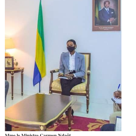
Mme le Ministre Carmen Ndaôt