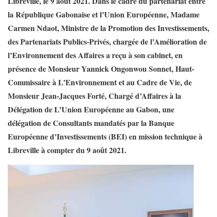
Libreville, le 9 août 2021. Dans le cadre du partenariat entre
la République Gabonaise et l’Union Européenne, Madame
Carmen Ndaot, Ministre de la Promotion des Investissements,
des Partenariats Publics-Privés, chargée de l’Amélioration de
l’Environnement des Affaires a reçu à son cabinet, en
présence de Monsieur Yannick Ongonwou Sonnet, Haut-
Commissaire à L’Environnement et au Cadre de Vie, de
Monsieur Jean-Jacques Forté, Chargé d’Affaires à la
Délégation de L’Union Européenne au Gabon, une
délégation de Consultants mandatés par la Banque
Européenne d’Investissements (BEI) en mission technique à
Libreville à compter du 9 août 2021.