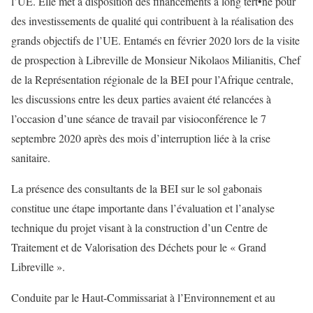
l’UE. Elle met à disposition des financements à long tert•ne pour
des investissements de qualité qui contribuent à la réalisation des
grands objectifs de l’UE. Entamés en février 2020 lors de la visite
de prospection à Libreville de Monsieur Nikolaos Milianitis, Chef
de la Représentation régionale de la BEI pour l’Afrique centrale,
les discussions entre les deux parties avaient été relancées à
l’occasion d’une séance de travail par visioconférence le 7
septembre 2020 après des mois d’interruption liée à la crise
sanitaire.
La présence des consultants de la BEI sur le sol gabonais
constitue une étape importante dans l’évaluation et l’analyse
technique du projet visant à la construction d’un Centre de
Traitement et de Valorisation des Déchets pour le « Grand
Libreville ».
Conduite par le Haut-Commissariat à l’Environnement et au