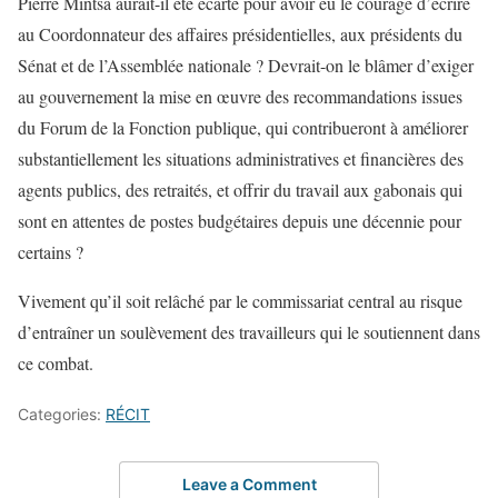
Pierre Mintsa aurait-il été écarté pour avoir eu le courage d’écrire
au Coordonnateur des affaires présidentielles, aux présidents du
Sénat et de l’Assemblée nationale ? Devrait-on le blâmer d’exiger
au gouvernement la mise en œuvre des recommandations issues
du Forum de la Fonction publique, qui contribueront à améliorer
substantiellement les situations administratives et financières des
agents publics, des retraités, et offrir du travail aux gabonais qui
sont en attentes de postes budgétaires depuis une décennie pour
certains ?
Vivement qu’il soit relâché par le commissariat central au risque
d’entraîner un soulèvement des travailleurs qui le soutiennent dans
ce combat.
Categories:
RÉCIT
Leave a Comment