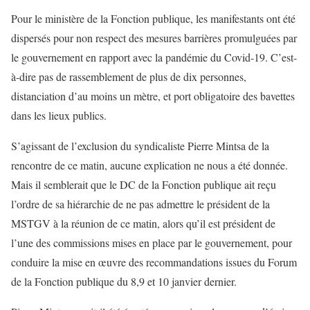
Pour le ministère de la Fonction publique, les manifestants ont été
dispersés pour non respect des mesures barrières promulguées par
le gouvernement en rapport avec la pandémie du Covid-19. C’est-
à-dire pas de rassemblement de plus de dix personnes,
distanciation d’au moins un mètre, et port obligatoire des bavettes
dans les lieux publics.
S’agissant de l’exclusion du syndicaliste Pierre Mintsa de la
rencontre de ce matin, aucune explication ne nous a été donnée.
Mais il semblerait que le DC de la Fonction publique ait reçu
l’ordre de sa hiérarchie de ne pas admettre le président de la
MSTGV à la réunion de ce matin, alors qu’il est président de
l’une des commissions mises en place par le gouvernement, pour
conduire la mise en œuvre des recommandations issues du Forum
de la Fonction publique du 8,9 et 10 janvier dernier.