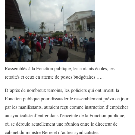
Rassemblés à la Fonction publique, les sortants écoles, les
retraités et ceux en attente de postes budgétaires …..
D’après de nombreux témoins, les policiers qui ont investi la
Fonction publique pour dissuader le rassemblement prévu ce jour
par les manifestants, auraient reçu comme instruction d’empêcher
au syndicaliste d’entrer dans l’enceinte de la Fonction publique,
où se déroule actuellement une réunion entre le directeur de
cabinet du ministre Berre et d’autres syndicalistes.