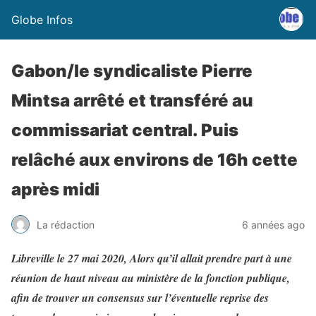
Globe Infos
Gabon/le syndicaliste Pierre
Mintsa arrêté et transféré au
commissariat central. Puis
relâché aux environs de 16h cette
après midi
La rédaction
6 années ago
Libreville le 27 mai 2020, Alors qu’il allait prendre part à une
réunion de haut niveau au ministère de la fonction publique,
afin de trouver un consensus sur l’éventuelle reprise des