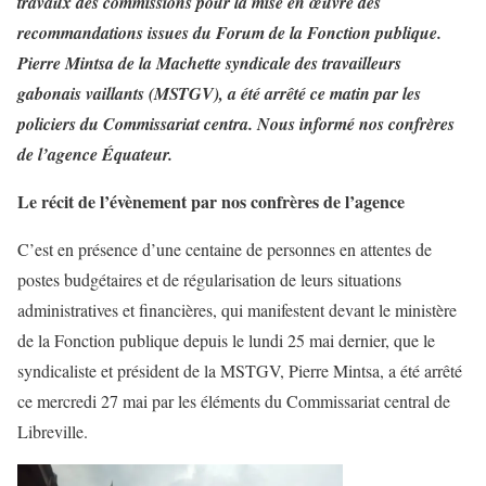
travaux des commissions pour la mise en œuvre des
recommandations issues du Forum de la Fonction publique.
Pierre Mintsa de la Machette syndicale des travailleurs
gabonais vaillants (MSTGV), a été arrêté ce matin par les
policiers du Commissariat centra. Nous informé nos confrères
de l’agence Équateur.
Le récit de l’évènement par nos confrères de l’agence
C’est en présence d’une centaine de personnes en attentes de
postes budgétaires et de régularisation de leurs situations
administratives et financières, qui manifestent devant le ministère
de la Fonction publique depuis le lundi 25 mai dernier, que le
syndicaliste et président de la MSTGV, Pierre Mintsa, a été arrêté
ce mercredi 27 mai par les éléments du Commissariat central de
Libreville.