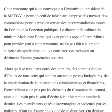
Cette rencontre qui a été convoquée à l’initiative du président de
la MSTGV, a pour objectif de tabler sur la reprise des travaux des
commissions pour la mise en œuvre des recommandations issues
du Forum de la Fonction publique. Le directeur de cabinet du
ministre Madeleine Berre, qui avait promis appelé Pierre Mintsa
pour prendre part à cette rencontre, ne l’a pas fait à la grande
surprise du syndicaliste, qui va constater son exclusion au
détriment d’autres partenaires sociaux.
Alors qu’il se tenait aux côtés des retraités, des sortants écoles
d’Etat et de tous ceux qui sont en attente de postes budgétaires, de
la régularisation de leurs situations administratives et financières,
Pierre Mintsa a été pris par les éléments du Commissariat central,
alors qu’il avait pris le soin d’écrire à leur hiérarchie vendredi
dernier. Les manifestants gazés à lacrymogène et violentés par les
policiers, n’ont eu d’autre choix que de se disperser. On déplore