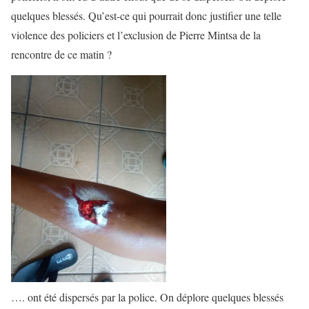
quelques blessés. Qu’est-ce qui pourrait donc justifier une telle
violence des policiers et l’exclusion de Pierre Mintsa de la
rencontre de ce matin ?
…. ont été dispersés par la police. On déplore quelques blessés