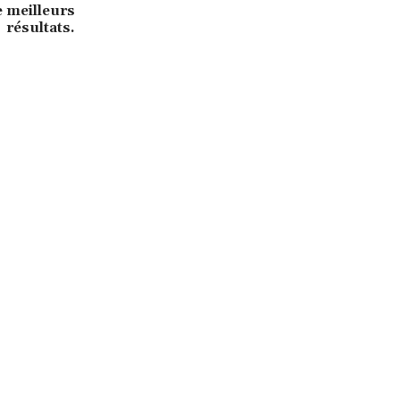
e meilleurs
résultats.