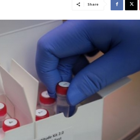
Share