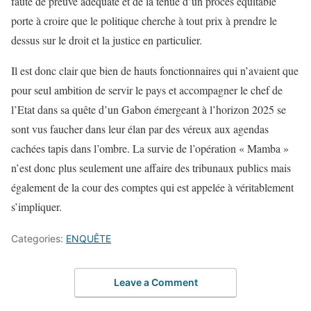
faute de preuve adéquate et de la tenue d’un procès équitable
porte à croire que le politique cherche à tout prix à prendre le
dessus sur le droit et la justice en particulier.
Il est donc clair que bien de hauts fonctionnaires qui n’avaient que
pour seul ambition de servir le pays et accompagner le chef de
l’Etat dans sa quête d’un Gabon émergeant à l’horizon 2025 se
sont vus faucher dans leur élan par des véreux aux agendas
cachées tapis dans l’ombre. La survie de l’opération « Mamba »
n’est donc plus seulement une affaire des tribunaux publics mais
également de la cour des comptes qui est appelée à véritablement
s’impliquer.
Categories:
ENQUÊTE
Leave a Comment