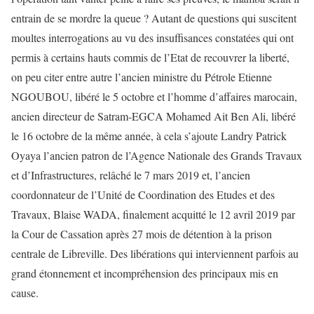
entrain de se mordre la queue ? Autant de questions qui suscitent
moultes interrogations au vu des insuffisances constatées qui ont
permis à certains hauts commis de l’Etat de recouvrer la liberté,
on peu citer entre autre l’ancien ministre du Pétrole Etienne
NGOUBOU, libéré le 5 octobre et l’homme d’affaires marocain,
ancien directeur de Satram-EGCA Mohamed Ait Ben Ali, libéré
le 16 octobre de la même année, à cela s’ajoute Landry Patrick
Oyaya l’ancien patron de l’Agence Nationale des Grands Travaux
et d’Infrastructures, relâché le 7 mars 2019 et, l’ancien
coordonnateur de l’Unité de Coordination des Etudes et des
Travaux, Blaise WADA, finalement acquitté le 12 avril 2019 par
la Cour de Cassation après 27 mois de détention à la prison
centrale de Libreville. Des libérations qui interviennent parfois au
grand étonnement et incompréhension des principaux mis en
cause.