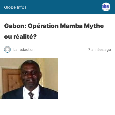
Globe Infos
Gabon: Opération Mamba Mythe
ou réalité?
La rédaction
7 années ago