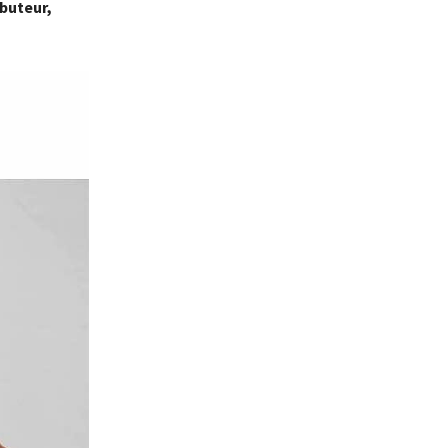
 buteur,