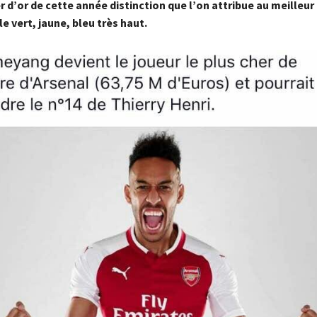
er d’or de cette année distinction que l’on attribue au meilleur
le vert, jaune, bleu très haut.