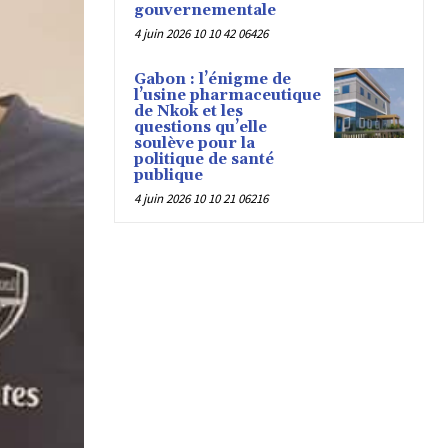
gouvernementale
4 juin 2026 10 10 42 06426
Gabon : l’énigme de
l’usine pharmaceutique
de Nkok et les
questions qu’elle
soulève pour la
politique de santé
publique
4 juin 2026 10 10 21 06216