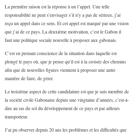
La première raison est la réponse à un l’appel. Une telle
responsabilité ne peut s’envisager s’il n’y a pas de sérieux, j’ai
reçu un appel dans ce sens. Et cet appel est marqué par une vision
que j’ai de ce pays. La deuxième motivation, c’est le Gabon il
faut une politique sociale nouvelle à proposer aux gabonais.
C’est en prenant conscience de la situation dans laquelle est
plongé le pays où, que je pense qu’il est à la croisée des chemins
afin que de nouvelles figures viennent à proposer une autre
manière de faire, de gérer.
Le troisième aspect de cette candidature est que je suis membre de
la société civile Gabonaise depuis une vingtaine d’années, c’est-à-
dire au ras du sol du développement de ce pays et par ailleurs
transporteur.
J’ai pu observer depuis 20 ans les problèmes et les difficultés que