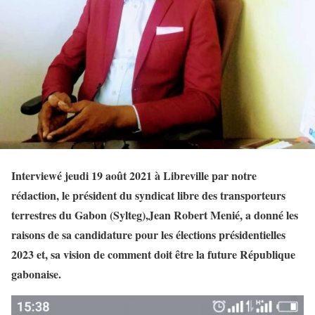
Interviewé jeudi 19 août 2021 à Libreville par notre
rédaction, le président du syndicat libre des transporteurs
terrestres du Gabon (Sylteg),Jean Robert Menié, a donné les
raisons de sa candidature pour les élections présidentielles
2023 et, sa vision de comment doit être la future République
gabonaise.