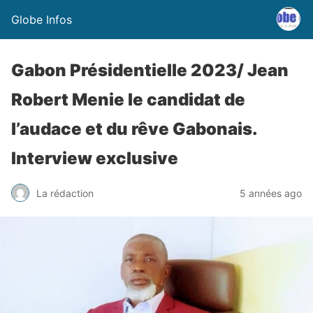
Globe Infos
Gabon Présidentielle 2023/ Jean
Robert Menie le candidat de
l’audace et du rêve Gabonais.
Interview exclusive
La rédaction
5 années ago