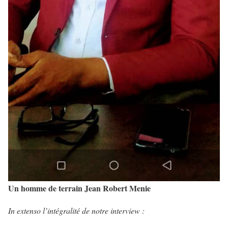
Un homme de terrain Jean Robert Menie
In extenso l’intégralité de notre interview :