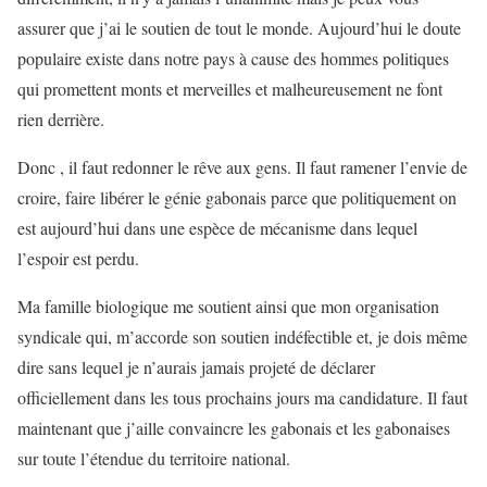
assurer que j’ai le soutien de tout le monde. Aujourd’hui le doute
populaire existe dans notre pays à cause des hommes politiques
qui promettent monts et merveilles et malheureusement ne font
rien derrière.
Donc , il faut redonner le rêve aux gens. Il faut ramener l’envie de
croire, faire libérer le génie gabonais parce que politiquement on
est aujourd’hui dans une espèce de mécanisme dans lequel
l’espoir est perdu.
Ma famille biologique me soutient ainsi que mon organisation
syndicale qui, m’accorde son soutien indéfectible et, je dois même
dire sans lequel je n’aurais jamais projeté de déclarer
officiellement dans les tous prochains jours ma candidature. Il faut
maintenant que j’aille convaincre les gabonais et les gabonaises
sur toute l’étendue du territoire national.