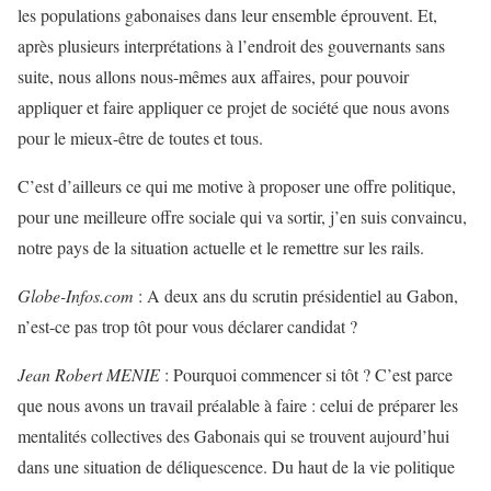
les populations gabonaises dans leur ensemble éprouvent. Et,
après plusieurs interprétations à l’endroit des gouvernants sans
suite, nous allons nous-mêmes aux affaires, pour pouvoir
appliquer et faire appliquer ce projet de société que nous avons
pour le mieux-être de toutes et tous.
C’est d’ailleurs ce qui me motive à proposer une offre politique,
pour une meilleure offre sociale qui va sortir, j’en suis convaincu,
notre pays de la situation actuelle et le remettre sur les rails.
Globe-Infos.com
: A deux ans du scrutin présidentiel au Gabon,
n’est-ce pas trop tôt pour vous déclarer candidat ?
Jean Robert MENIE
: Pourquoi commencer si tôt ? C’est parce
que nous avons un travail préalable à faire : celui de préparer les
mentalités collectives des Gabonais qui se trouvent aujourd’hui
dans une situation de déliquescence. Du haut de la vie politique