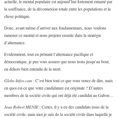
actuelle, le mental populaire est aujourd’hui fortement entamé par
la souffrance, de la déconnexion totale entre les populations et la
chose politique.
Donc, avant même d’arriver aux fondamentaux, nous voulons
ramener ce mental et nous projeter ensuite dans la stratégie
d’alternance.
Evidemment, tout en prônant l’alternance pacifique et
démocratique, je pus vous assurer que nous irons jusqu’au bout,
en dehors bien entendu de la mort.
Globe-Infos.com
: C’est bien tout ce que vous venez de dire, mais
en quoi est-ce que votre candidature est originale ? D’autres
membres de la société civile qui ont déjà été candidat au Gabon…
Jean Robert MENIE
: Certes, il y a eu des candidats issus de la
société civile, mais moi je suis de la société civile dans laquelle je