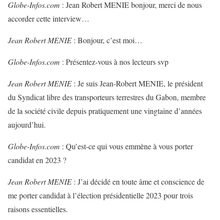
Globe-Infos.com
: Jean Robert MENIE bonjour, merci de nous
accorder cette interview…
Jean Robert MENIE
: Bonjour, c’est moi…
Globe-Infos.com
: Présentez-vous à nos lecteurs svp
Jean Robert MENIE
: Je suis Jean-Robert MENIE, le président
du Syndicat libre des transporteurs terrestres du Gabon, membre
de la société civile depuis pratiquement une vingtaine d’années
aujourd’hui.
Globe-Infos.com
: Qu’est-ce qui vous emmène à vous porter
candidat en 2023 ?
Jean Robert MENIE
: J’ai décidé en toute âme et conscience de
me porter candidat à l’élection présidentielle 2023 pour trois
raisons essentielles.