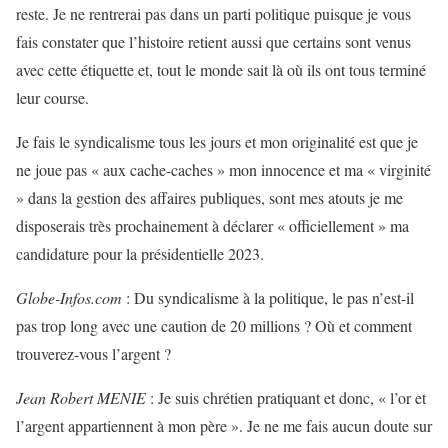
reste. Je ne rentrerai pas dans un parti politique puisque je vous
fais constater que l’histoire retient aussi que certains sont venus
avec cette étiquette et, tout le monde sait là où ils ont tous terminé
leur course.
Je fais le syndicalisme tous les jours et mon originalité est que je
ne joue pas « aux cache-caches » mon innocence et ma « virginité
» dans la gestion des affaires publiques, sont mes atouts je me
disposerais très prochainement à déclarer « officiellement » ma
candidature pour la présidentielle 2023.
Globe-Infos.com
: Du syndicalisme à la politique, le pas n’est-il
pas trop long avec une caution de 20 millions ? Où et comment
trouverez-vous l’argent ?
Jean Robert MENIE
: Je suis chrétien pratiquant et donc, « l’or et
l’argent appartiennent à mon père ». Je ne me fais aucun doute sur