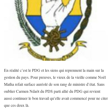
En réalité c’est le PDG et les siens qui reprennent la main sur la
gestion du pays. Pour preuves, le vieux de la vieille comme Noël
Matha refait surface auréolé de son rang de ministre d’état. Sans
oublier Carmen Ndaôt du PDS parti allié du PDG qui revient
aussi continuer le bon travail qu’elle avait commencé pour ne citer
que ces deux là.