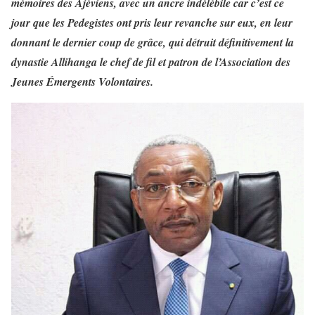
mémoires des Ajéviens, avec un ancre indélébile car c’est ce
jour que les Pedegistes ont pris leur revanche sur eux, en leur
donnant le dernier coup de grâce, qui détruit définitivement la
dynastie Allihanga le chef de fil et patron de l’Association des
Jeunes Émergents Volontaires.