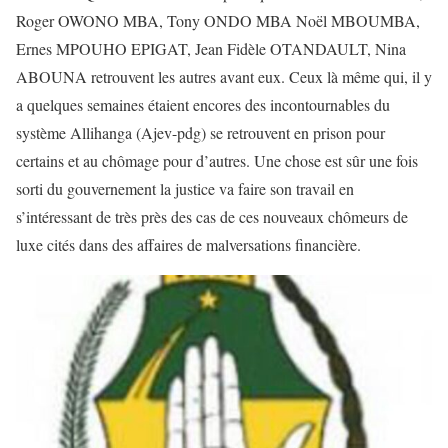
Roger OWONO MBA, Tony ONDO MBA Noël MBOUMBA,
Ernes MPOUHO EPIGAT, Jean Fidèle OTANDAULT, Nina
ABOUNA retrouvent les autres avant eux. Ceux là même qui, il y
a quelques semaines étaient encores des incontournables du
système Allihanga (Ajev-pdg) se retrouvent en prison pour
certains et au chômage pour d’autres. Une chose est sûr une fois
sorti du gouvernement la justice va faire son travail en
s’intéressant de très près des cas de ces nouveaux chômeurs de
luxe cités dans des affaires de malversations financière.