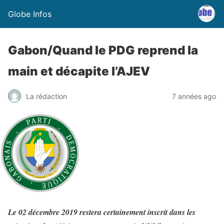
Globe Infos
Gabon/Quand le PDG reprend la
main et décapite l’AJEV
La rédaction
7 années ago
Le 02 décembre 2019 restera certainement inscrit dans les