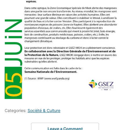
Categories:
Société & Culture
Leave a Comment