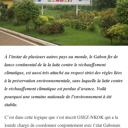
À l’instar de plusieurs autres pays au monde, le Gabon fer de
lance continental de la la lutte contre le réchauffement
climatique, est aussi très attaché au respect strict des règles liées
à la préservation environnementale, sans laquelle la lutte contre
le réchauffement climatique est perdue d’avance. Voilà
pourquoi une semaine nationale de l’environnement à été
établie.
C’est dans cette logique que s’est inscrit GSEZ-NKOK qui a la
lourde charge de coordonner conjointement avec l’état Gabonais