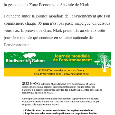
la gestion de la Zone Économique Spéciale de Nkok.
Pour cette année la journée mondiale de l’environnement que l’on
commémore chaque 05 juin n’est pas passé inaperçue. CI dessous
vous avez la preuve que Gsez-Nkok prend très au sérieux cette
journée mondiale qui continue en semaine nationale de
l’environnement.