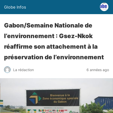
Globe Infos
Gabon/Semaine Nationale de
l’environnement : Gsez-Nkok
réaffirme son attachement à la
préservation de l’environnement
La rédaction
6 années ago