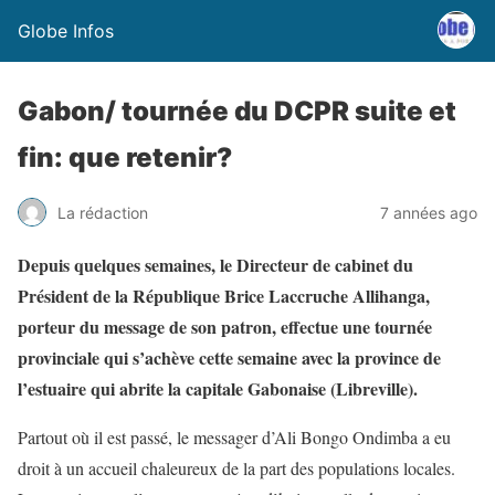
Globe Infos
Gabon/ tournée du DCPR suite et
fin: que retenir?
La rédaction
7 années ago
Depuis quelques semaines, le Directeur de cabinet du
Président de la République Brice Laccruche Allihanga,
porteur du message de son patron, effectue une tournée
provinciale qui s’achève cette semaine avec la province de
l’estuaire qui abrite la capitale Gabonaise (Libreville).
Partout où il est passé, le messager d’Ali Bongo Ondimba a eu
droit à un accueil chaleureux de la part des populations locales.