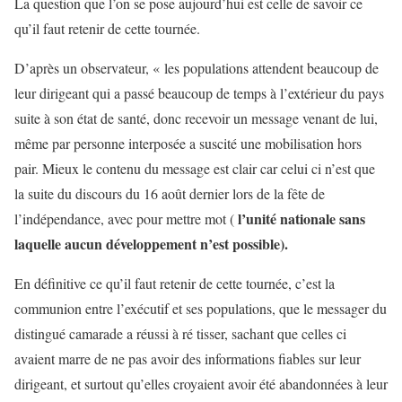
La question que l’on se pose aujourd’hui est celle de savoir ce
qu’il faut retenir de cette tournée.
D’après un observateur, « les populations attendent beaucoup de
leur dirigeant qui a passé beaucoup de temps à l’extérieur du pays
suite à son état de santé, donc recevoir un message venant de lui,
même par personne interposée a suscité une mobilisation hors
pair. Mieux le contenu du message est clair car celui ci n’est que
la suite du discours du 16 août dernier lors de la fête de
l’unité nationale sans
l’indépendance, avec pour mettre mot (
laquelle aucun développement n’est possible).
En définitive ce qu’il faut retenir de cette tournée, c’est la
communion entre l’exécutif et ses populations, que le messager du
distingué camarade a réussi à ré tisser, sachant que celles ci
avaient marre de ne pas avoir des informations fiables sur leur
dirigeant, et surtout qu’elles croyaient avoir été abandonnées à leur