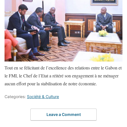
Tout en se félicitant de l’excellence des relations entre le Gabon et
le FMI, le Chef de l’Etat a réitéré son engagement à ne ménager
aucun effort pour la stabilisation de notre économie.
Categories:
Société & Culture
Leave a Comment