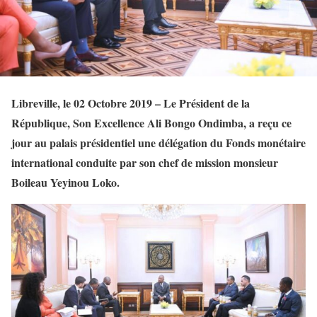
Libreville, le 02 Octobre 2019 – Le Président de la
République, Son Excellence Ali Bongo Ondimba, a reçu ce
jour au palais présidentiel une délégation du Fonds monétaire
international conduite par son chef de mission monsieur
Boileau Yeyinou Loko.