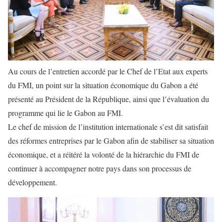
Au cours de l’entretien accordé par le Chef de l’Etat aux experts
du FMI, un point sur la situation économique du Gabon a été
présenté au Président de la République, ainsi que l’évaluation du
programme qui lie le Gabon au FMI.
Le chef de mission de l’institution internationale s’est dit satisfait
des réformes entreprises par le Gabon afin de stabiliser sa situation
économique, et a réitéré la volonté de la hiérarchie du FMI de
continuer à accompagner notre pays dans son processus de
développement.