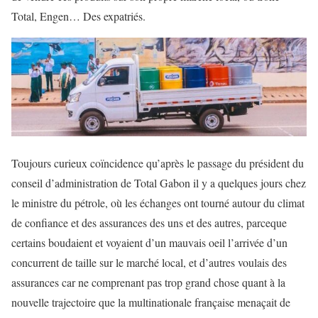
Total, Engen… Des expatriés.
Toujours curieux coïncidence qu’après le passage du président du
conseil d’administration de Total Gabon il y a quelques jours chez
le ministre du pétrole, où les échanges ont tourné autour du climat
de confiance et des assurances des uns et des autres, parceque
certains boudaient et voyaient d’un mauvais oeil l’arrivée d’un
concurrent de taille sur le marché local, et d’autres voulais des
assurances car ne comprenant pas trop grand chose quant à la
nouvelle trajectoire que la multinationale française menaçait de