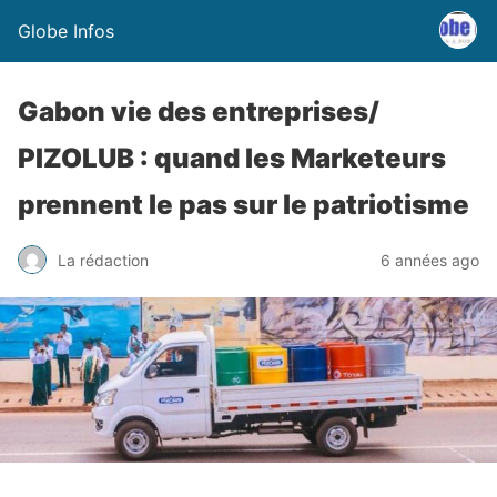
Globe Infos
Gabon vie des entreprises/
PIZOLUB : quand les Marketeurs
prennent le pas sur le patriotisme
La rédaction
6 années ago