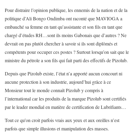
Pour distraire l’opinion publique, les ennemis de la nation et de la
politique d’Ali Bongo Ondimba ont raconté que MAVIOGA a
embauché sa femme en tant qu’assistante et son fils en tant que
chargé d’études RH…sont ils moins Gabonais que d’autres ? Ne
devrait on pas plutôt chercher à savoir si ils sont diplômés et
compétents pour occuper ces postes ? Surtout lorsqu’on sait que le
ministre du pétrole a son fils qui fait parti des effectifs de Pizolub.
Depuis que Pizolub existe, l’état n’a apporté aucun concourt ni
aucune protection à son industrie, aujourd’hui grâce à ce
Monsieur tout le monde connaît Pizolub y compris à
l’international car les produits de la marque Pizolub sont certifiés
par le leader mondial en matière de certification de Lubrifiants…
Tout ce qu’on croit parfois vrais aux yeux et aux oreilles n’est
parfois que simple illusions et manipulation des masses.