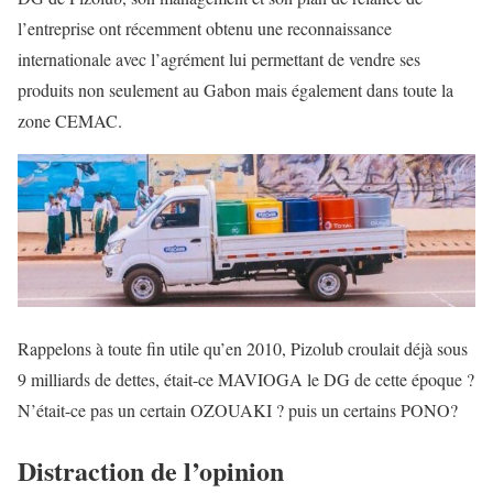
l’entreprise ont récemment obtenu une reconnaissance
internationale avec l’agrément lui permettant de vendre ses
produits non seulement au Gabon mais également dans toute la
zone CEMAC.
Rappelons à toute fin utile qu’en 2010, Pizolub croulait déjà sous
9 milliards de dettes, était-ce MAVIOGA le DG de cette époque ?
N’était-ce pas un certain OZOUAKI ? puis un certains PONO?
Distraction de l’opinion