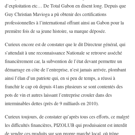
d’exploitation etc… De Total Gabon en disent long. Depuis que
Guy Christian Mavioga a pû obtenir des certifications
professionnelles à l’international offrant ainsi au Gabon pour la
première fois de sa jeune histoire, sa marque déposée.
Curieux encore est de constater que le dit Directeur général, qui
s’attendait à une reconnaissance Nationale se retrouve asséché
financièrement car, la subvention de l’état devant permettre un
démarrage en côte de l’entreprise, n’est jamais arrivée, plombant
ainsi l’élan d’un patriote qui, en si peu de temps, a réussi à
franchir le cap où depuis 41ans plusieurs se sont contentés des
pots de vin et autres laissant l’entreprise crouler dans des
interminables dettes (près de 9 milliards en 2010).
Curieux toujours, de constater qu’après tous ces efforts, ce malgré
les difficultés financières, PIZOLUB qui produisaient est interdit
de vendre ces produits sur son propre marché local, où trône