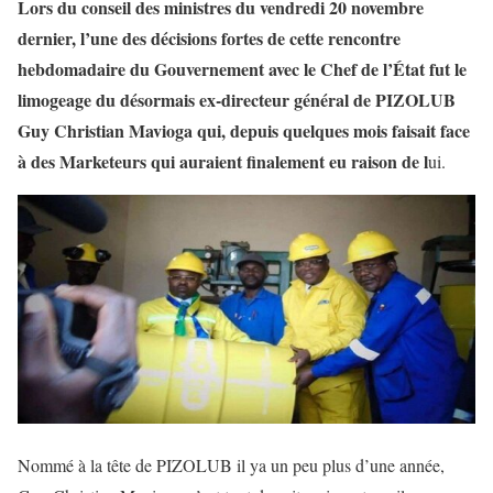
Lors du conseil des ministres du vendredi 20 novembre
dernier, l’une des décisions fortes de cette rencontre
hebdomadaire du Gouvernement avec le Chef de l’État fut le
limogeage du désormais ex-directeur général de PIZOLUB
Guy Christian Mavioga qui, depuis quelques mois faisait face
à des Marketeurs qui auraient finalement eu raison de l
ui.
Nommé à la tête de PIZOLUB il ya un peu plus d’une année,