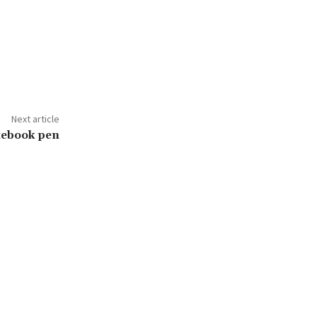
Next article
tebook pen