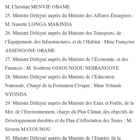
M. Christian MENVIE OBAME
25. Ministre Délégué auprès du Ministre des Affaires Étrangères :
M. Nanette LONGA MAKINDA
26. Ministre Délégué auprès du Ministre des Transports, de
l’Équipement, des Infrastructures, et de l’Habitat : Mme Françoise
ASSENGONE OBAME
27. Ministre Délégué auprès du Ministre de l’Économie, et des
Finances : M. Sosthène OSSOUNGOU NDIBANGOYE
28. Ministre Délégué auprès du Ministre de l’Éducation
Nationale, Chargé de la Formation Civique : Mme Yolande
NYONDA
29. Ministre Délégué auprès du Ministre des Eaux et Forêts, de la
Mer, de l’Environnement, charge du Plan Climat, des objectifs de
Développement durables et du Plan d’Affectation des Terres : M.
Séverin MAYOUNOU
30. Ministre Délégué auprès du Ministre de l’Emploi, de la