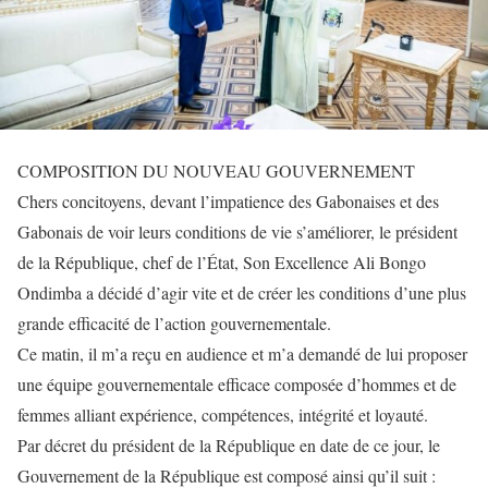
COMPOSITION DU NOUVEAU GOUVERNEMENT
Chers concitoyens, devant l’impatience des Gabonaises et des
Gabonais de voir leurs conditions de vie s’améliorer, le président
de la République, chef de l’État, Son Excellence Ali Bongo
Ondimba a décidé d’agir vite et de créer les conditions d’une plus
grande efficacité de l’action gouvernementale.
Ce matin, il m’a reçu en audience et m’a demandé de lui proposer
une équipe gouvernementale efficace composée d’hommes et de
femmes alliant expérience, compétences, intégrité et loyauté.
Par décret du président de la République en date de ce jour, le
Gouvernement de la République est composé ainsi qu’il suit :