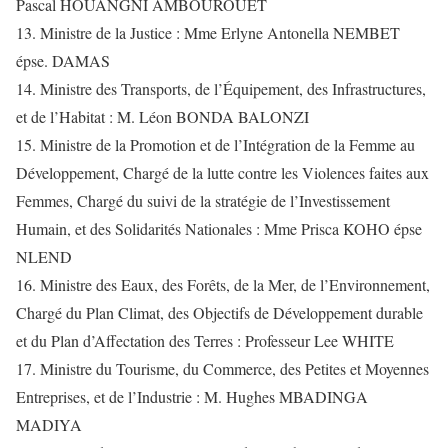
Pascal HOUANGNI AMBOUROUET
13. Ministre de la Justice : Mme Erlyne Antonella NEMBET
épse. DAMAS
14. Ministre des Transports, de l’Équipement, des Infrastructures,
et de l’Habitat : M. Léon BONDA BALONZI
15. Ministre de la Promotion et de l’Intégration de la Femme au
Développement, Chargé de la lutte contre les Violences faites aux
Femmes, Chargé du suivi de la stratégie de l’Investissement
Humain, et des Solidarités Nationales : Mme Prisca KOHO épse
NLEND
16. Ministre des Eaux, des Forêts, de la Mer, de l’Environnement,
Chargé du Plan Climat, des Objectifs de Développement durable
et du Plan d’Affectation des Terres : Professeur Lee WHITE
17. Ministre du Tourisme, du Commerce, des Petites et Moyennes
Entreprises, et de l’Industrie : M. Hughes MBADINGA
MADIYA