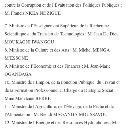
contre la Corruption et de l’Évaluation des Politiques Publiques :
M. Francis NKEA NDZIGUE
7. Ministre de l’Enseignement Supérieur, de la Recherche
Scientifique et du Transfert de Technologies : M. Jean De Dieu
MOUKAGNI IWANGOU
8. Ministre de la Culture et des Arts : M. Michel MENGA
M’ESSONE
9. Ministre de l’Économie et des Finances : M. Jean-Marie
OGANDAGA
10. Ministre de l’Emploi, de la Fonction Publique, du Travail et
de la Formation Professionnelle, Chargé du Dialogue Social :
Mme Madeleine BERRE
11. Ministre de l’Agriculture, de l’Élevage, de la Pêche et de
l’Alimentation : M. Biendi MAGANGA MOUSSAVOU
12. Ministre de l’Énergie et des Ressources Hydrauliques : M.