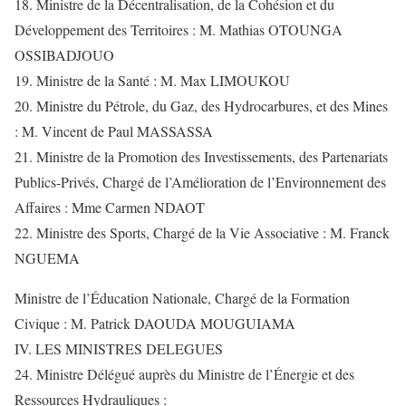
18. Ministre de la Décentralisation, de la Cohésion et du
Développement des Territoires : M. Mathias OTOUNGA
OSSIBADJOUO
19. Ministre de la Santé : M. Max LIMOUKOU
20. Ministre du Pétrole, du Gaz, des Hydrocarbures, et des Mines
: M. Vincent de Paul MASSASSA
21. Ministre de la Promotion des Investissements, des Partenariats
Publics-Privés, Chargé de l’Amélioration de l’Environnement des
Affaires : Mme Carmen NDAOT
22. Ministre des Sports, Chargé de la Vie Associative : M. Franck
NGUEMA
Ministre de l’Éducation Nationale, Chargé de la Formation
Civique : M. Patrick DAOUDA MOUGUIAMA
IV. LES MINISTRES DELEGUES
24. Ministre Délégué auprès du Ministre de l’Énergie et des
Ressources Hydrauliques :