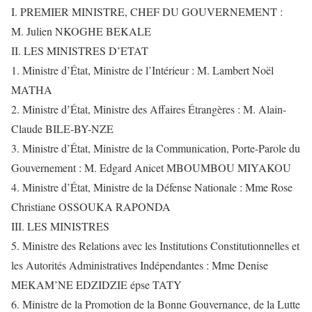
I. PREMIER MINISTRE, CHEF DU GOUVERNEMENT :
M. Julien NKOGHE BEKALE
II. LES MINISTRES D’ETAT
1. Ministre d’État, Ministre de l’Intérieur : M. Lambert Noël
MATHA
2. Ministre d’État, Ministre des Affaires Étrangères : M. Alain-
Claude BILE-BY-NZE
3. Ministre d’État, Ministre de la Communication, Porte-Parole du
Gouvernement : M. Edgard Anicet MBOUMBOU MIYAKOU
4. Ministre d’État, Ministre de la Défense Nationale : Mme Rose
Christiane OSSOUKA RAPONDA
III. LES MINISTRES
5. Ministre des Relations avec les Institutions Constitutionnelles et
les Autorités Administratives Indépendantes : Mme Denise
MEKAM’NE EDZIDZIE épse TATY
6. Ministre de la Promotion de la Bonne Gouvernance, de la Lutte