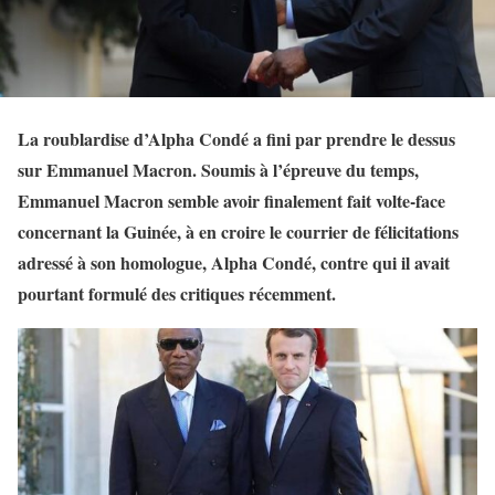
La roublardise d’Alpha Condé a fini par prendre le dessus
sur Emmanuel Macron. Soumis à l’épreuve du temps,
Emmanuel Macron semble avoir finalement fait volte-face
concernant la Guinée, à en croire le courrier de félicitations
adressé à son homologue, Alpha Condé, contre qui il avait
pourtant formulé des critiques récemment.