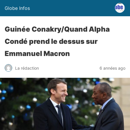
Globe Infos
Guinée Conakry/Quand Alpha
Condé prend le dessus sur
Emmanuel Macron
La rédaction
6 années ago