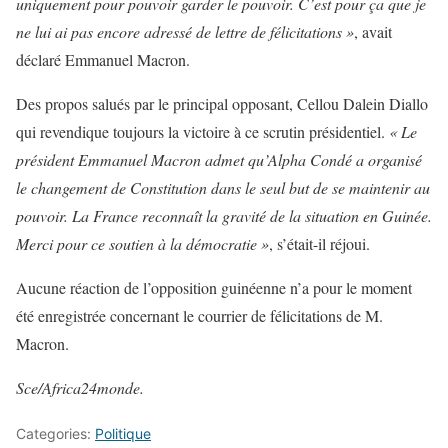
uniquement pour pouvoir garder le pouvoir. C’est pour ça que je
ne lui ai pas encore adressé de lettre de félicitations »
, avait
déclaré Emmanuel Macron.
Des propos salués par le principal opposant, Cellou Dalein Diallo
qui revendique toujours la victoire à ce scrutin présidentiel.
« Le
président Emmanuel Macron admet qu’Alpha Condé a organisé
le changement de Constitution dans le seul but de se maintenir au
pouvoir. La France reconnaît la gravité de la situation en Guinée.
Merci pour ce soutien à la démocratie »
, s’était-il réjoui.
Aucune réaction de l’opposition guinéenne n’a pour le moment
été enregistrée concernant le courrier de félicitations de M.
Macron.
Sce/Africa24monde.
Categories:
Politique