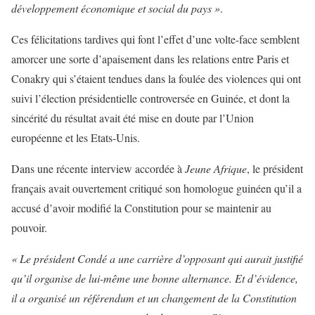
développement économique et social du pays »
.
Ces félicitations tardives qui font l’effet d’une volte-face semblent
amorcer une sorte d’apaisement dans les relations entre Paris et
Conakry qui s’étaient tendues dans la foulée des violences qui ont
suivi l’élection présidentielle controversée en Guinée, et dont la
sincérité du résultat avait été mise en doute par l’Union
européenne et les Etats-Unis.
Dans une récente interview accordée à
Jeune Afrique
, le président
français avait ouvertement critiqué son homologue guinéen qu’il a
accusé d’avoir modifié la Constitution pour se maintenir au
pouvoir.
« Le président Condé a une carrière d’opposant qui aurait justifié
qu’il organise de lui-même une bonne alternance. Et d’évidence,
il a organisé un référendum et un changement de la Constitution