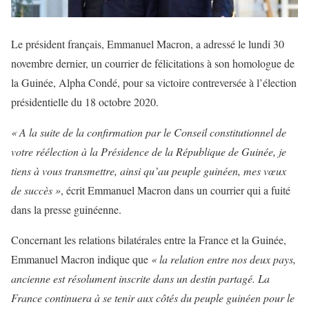
Le président français, Emmanuel Macron, a adressé le lundi 30
novembre dernier, un courrier de félicitations à son homologue de
la Guinée, Alpha Condé, pour sa victoire contreversée à l’élection
présidentielle du 18 octobre 2020.
« A la suite de la confirmation par le Conseil constitutionnel de
votre réélection à la Présidence de la République de Guinée, je
tiens à vous transmettre, ainsi qu’au peuple guinéen, mes vœux
de succès »
, écrit Emmanuel Macron dans un courrier qui a fuité
dans la presse guinéenne.
Concernant les relations bilatérales entre la France et la Guinée,
Emmanuel Macron indique que
« la relation entre nos deux pays,
ancienne est résolument inscrite dans un destin partagé. La
France continuera à se tenir aux côtés du peuple guinéen pour le