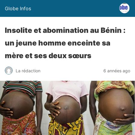
Globe Infos
Insolite et abomination au Bénin :
un jeune homme enceinte sa
mère et ses deux sœurs
La rédaction
6 années ago