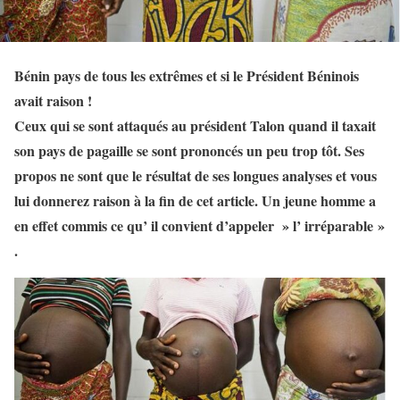
Bénin pays de tous les extrêmes et si le Président Béninois
avait raison !
Ceux qui se sont attaqués au président Talon quand il taxait
son pays de pagaille se sont prononcés un peu trop tôt. Ses
propos ne sont que le résultat de ses longues analyses et vous
lui donnerez raison à la fin de cet article. Un jeune homme a
en effet commis ce qu’ il convient d’appeler » l’ irréparable »
.