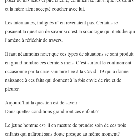
et la mère aient accepté coucher avec lui.
Les internautes, indignés n’ en revenaient pas. Certains se
posaient la question de savoir si c’est la sociologie qu’ il étudie qui
l’amène à réfléchir de travers.
Il faut néanmoins noter que ces types de situations se sont produit
en grand nombre ces derniers mois. C’est surtout le confinement
occasionné par la crise sanitaire liée à la Covid- 19 qui a donné
naissance à ces faits qui donnent à la fois envie de rire et de
pleurer.
Aujourd’hui la question est de savoir :
Dans quelles conditions grandiront ces enfants?
Le jeune homme est- il en mesure de prendre soin de ces trois
enfants qui naîtront sans doute presque au même moment?